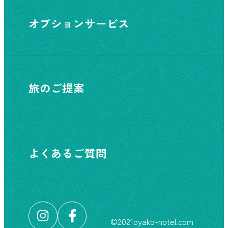
オプションサービス
旅のご提案
よくあるご質問
©︎2021oyako-hotel.com