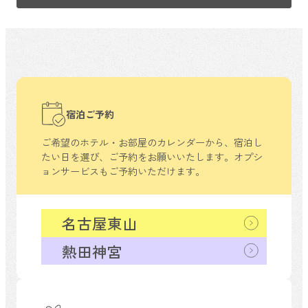
宿泊ご予約
ご希望のホテル・お部屋のカレンダーから、
宿泊し
たい日を選び、ご予約をお願いいたします。
オプシ
ョンサービスもご予約いただけます。
名古屋東山
熱田神宮