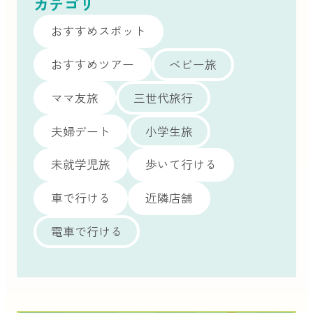
カテゴリ
おすすめスポット
おすすめツアー
ベビー旅
ママ友旅
三世代旅行
夫婦デート
小学生旅
未就学児旅
歩いて行ける
車で行ける
近隣店舗
電車で行ける