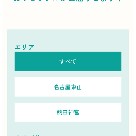
エリア
すべて
名古屋東山
熱田神宮