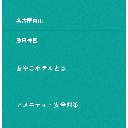
名古屋東山
熱田神宮
おやこホテルとは
アメニティ・安全対策