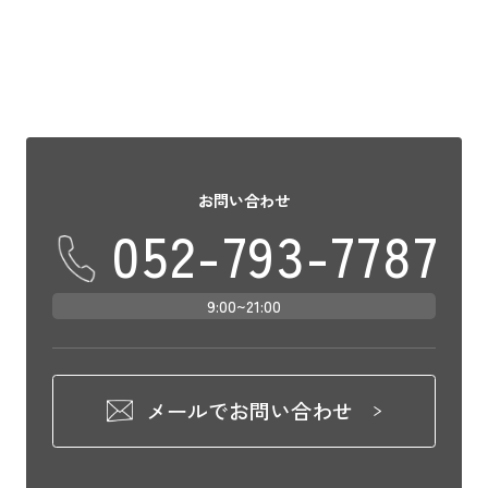
お問い合わせ
052-793-7787
9:00~21:00
メールでお問い合わせ