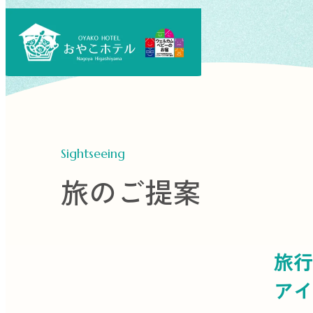
Sightseeing
旅のご提案
旅行
アイ