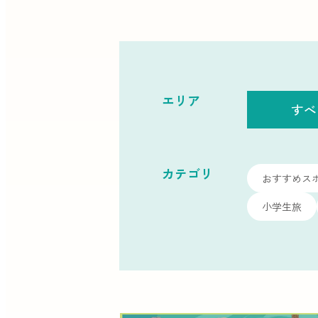
エリア
すべ
カテゴリ
おすすめス
小学生旅