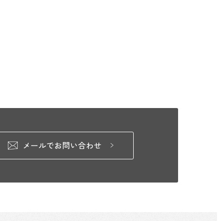
メールでお問い合わせ