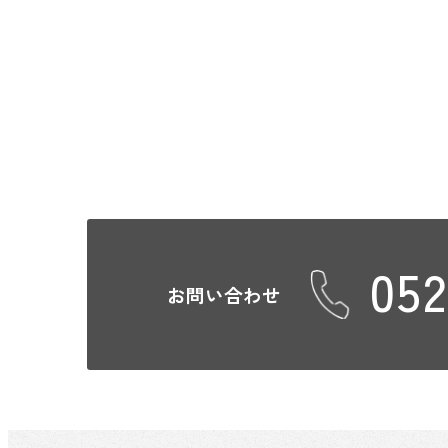
052
お問い合わせ