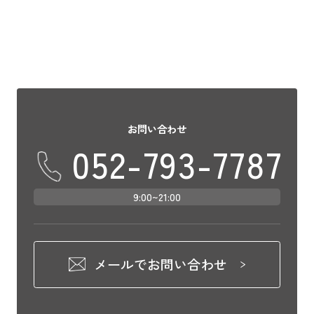
お問い合わせ
052-793-7787
9:00~21:00
メールでお問い合わせ