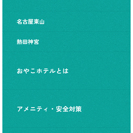
名古屋東山
熱田神宮
おやこホテルとは
アメニティ・安全対策