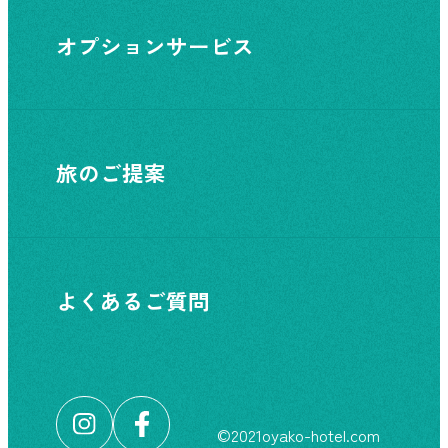
オプションサービス
旅のご提案
よくあるご質問
©︎2021oyako-hotel.com