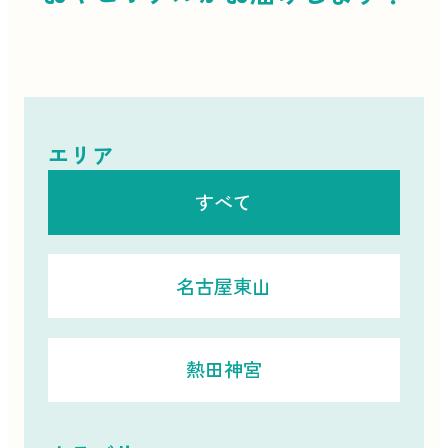
エリア
すべて
名古屋東山
熱田神宮