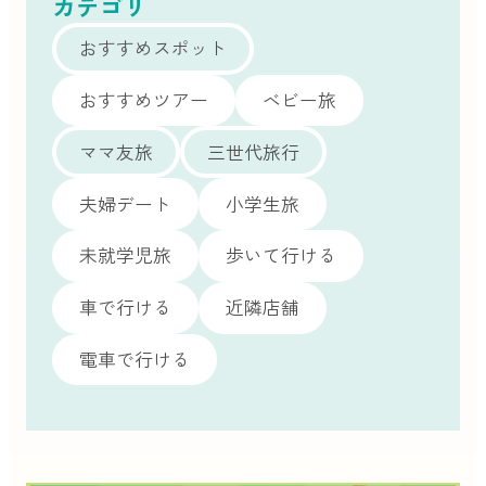
カテゴリ
おすすめスポット
おすすめツアー
ベビー旅
ママ友旅
三世代旅行
夫婦デート
小学生旅
未就学児旅
歩いて行ける
車で行ける
近隣店舗
電車で行ける