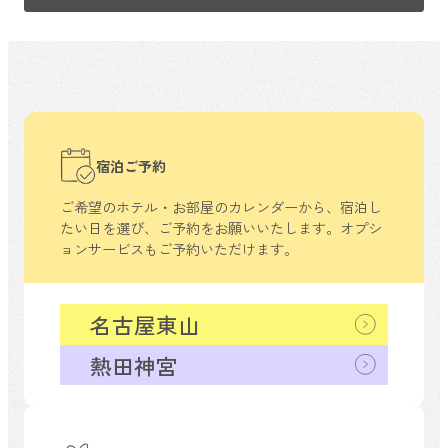
宿泊ご予約
ご希望のホテル・お部屋のカレンダーから、
宿泊し
たい日を選び、ご予約をお願いいたします。
オプシ
ョンサービスもご予約いただけます。
名古屋東山
熱田神宮