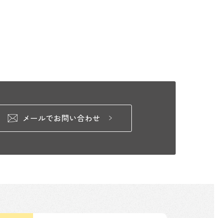
メールでお問い合わせ