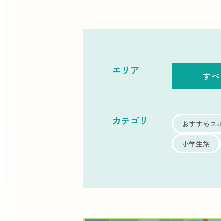
エリア
すべ
カテゴリ
おすすめス
小学生旅