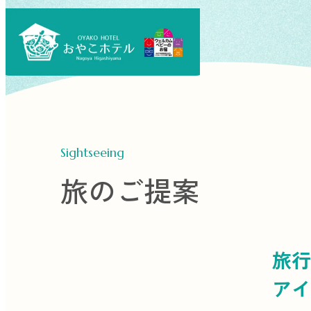
Sightseeing
旅のご提案
旅行
アイ