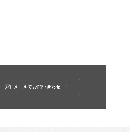
メールでお問い合わせ