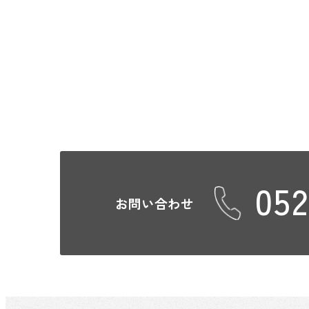
052
お問い合わせ