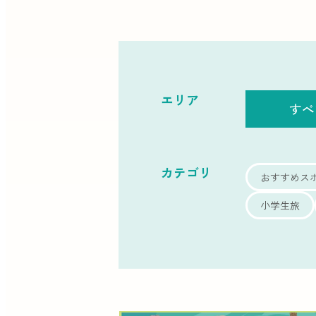
エリア
すべ
カテゴリ
おすすめス
小学生旅