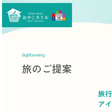
Sightseeing
旅のご提案
旅行
アイ