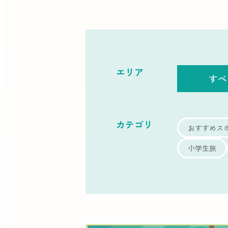
エリア
すべ
カテゴリ
おすすめス
小学生旅