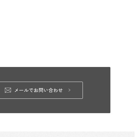
メールでお問い合わせ