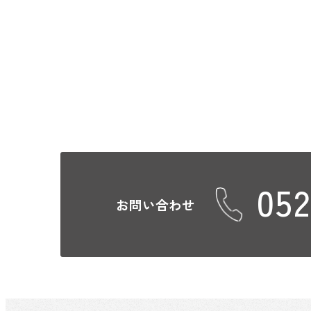
052
お問い合わせ