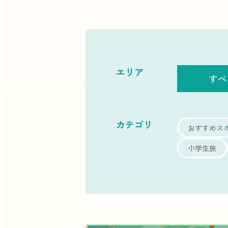
エリア
すべ
カテゴリ
おすすめス
小学生旅