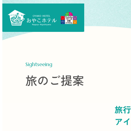
Sightseeing
旅のご提案
旅行
アイ