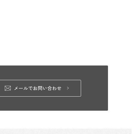
メールでお問い合わせ