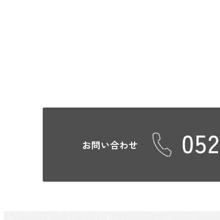
052
お問い合わせ