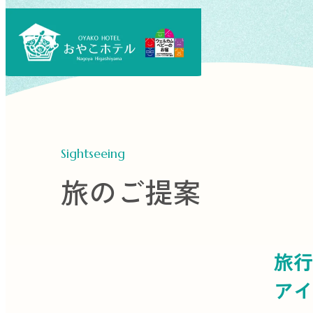
Sightseeing
旅のご提案
旅行
アイ