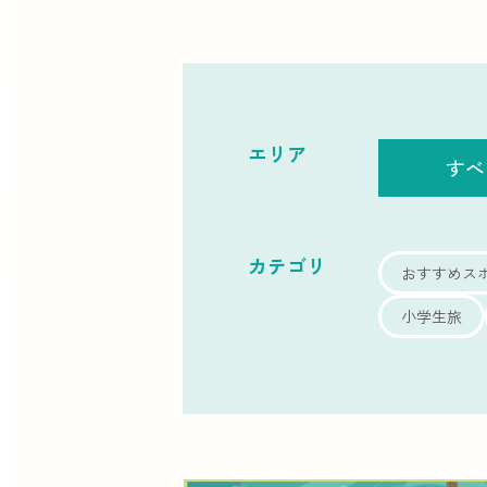
エリア
すべ
カテゴリ
おすすめス
小学生旅