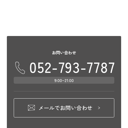
お問い合わせ
052-793-7787
9:00~21:00
メールでお問い合わせ