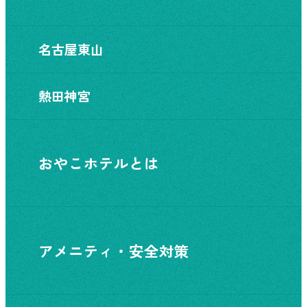
名古屋東山
熱田神宮
おやこホテルとは
アメニティ・安全対策