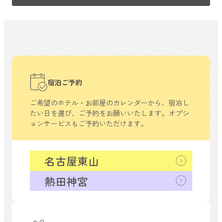
宿泊ご予約
ご希望のホテル・お部屋のカレンダーから、
宿泊し
たい日を選び、ご予約をお願いいたします。
オプシ
ョンサービスもご予約いただけます。
名古屋東山
熱田神宮