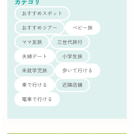
カテゴリ
おすすめスポット
おすすめツアー
ベビー旅
ママ友旅
三世代旅行
夫婦デート
小学生旅
未就学児旅
歩いて行ける
車で行ける
近隣店舗
電車で行ける