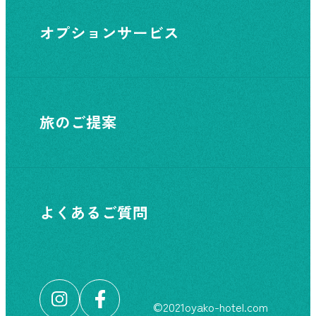
オプションサービス
旅のご提案
よくあるご質問
©︎2021oyako-hotel.com