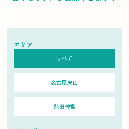
エリア
すべて
名古屋東山
熱田神宮