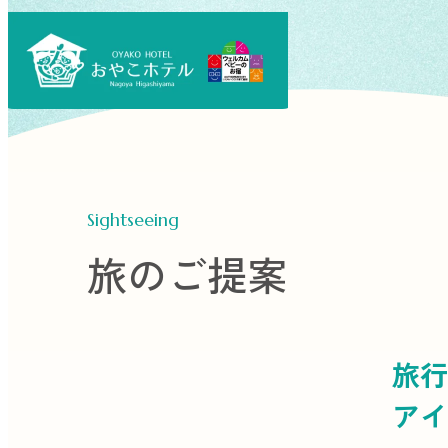
Sightseeing
旅のご提案
旅行
アイ