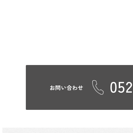
052
お問い合わせ