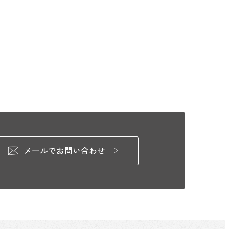
メールでお問い合わせ