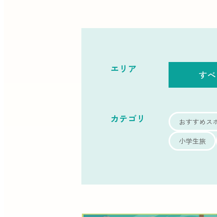
エリア
すべ
カテゴリ
おすすめス
小学生旅