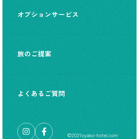
オプションサービス
旅のご提案
よくあるご質問
©︎2021oyako-hotel.com