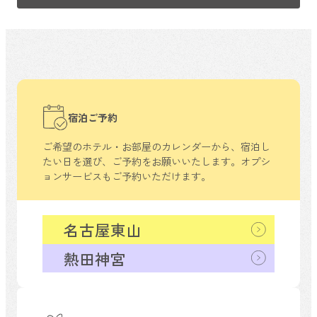
宿泊ご予約
ご希望のホテル・お部屋のカレンダーから、
宿泊し
たい日を選び、ご予約をお願いいたします。
オプシ
ョンサービスもご予約いただけます。
名古屋東山
熱田神宮