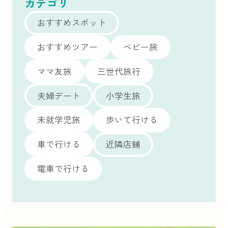
カテゴリ
おすすめスポット
おすすめツアー
ベビー旅
ママ友旅
三世代旅行
夫婦デート
小学生旅
未就学児旅
歩いて行ける
車で行ける
近隣店舗
電車で行ける