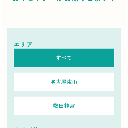
エリア
すべて
名古屋東山
熱田神宮