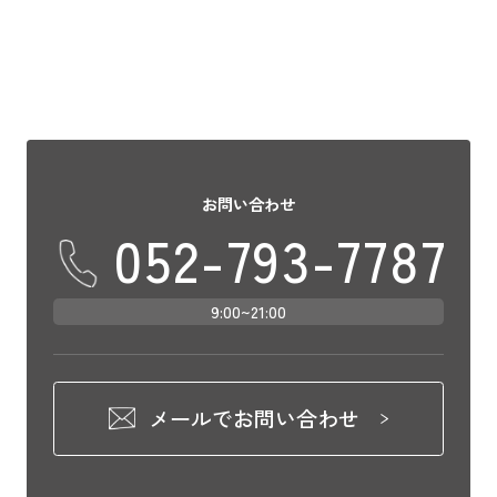
お問い合わせ
052-793-7787
9:00~21:00
メールでお問い合わせ