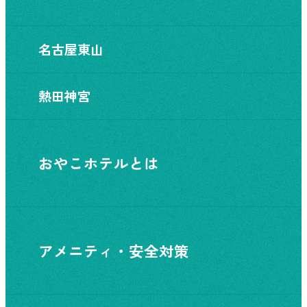
名古屋東山
熱田神宮
おやこホテルとは
アメニティ・安全対策