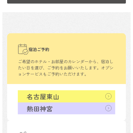
宿泊ご予約
ご希望のホテル・お部屋のカレンダーから、
宿泊し
たい日を選び、ご予約をお願いいたします。
オプシ
ョンサービスもご予約いただけます。
名古屋東山
熱田神宮