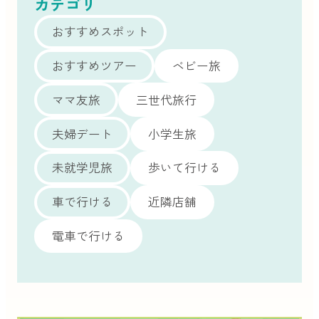
カテゴリ
おすすめスポット
おすすめツアー
ベビー旅
ママ友旅
三世代旅行
夫婦デート
小学生旅
未就学児旅
歩いて行ける
車で行ける
近隣店舗
電車で行ける