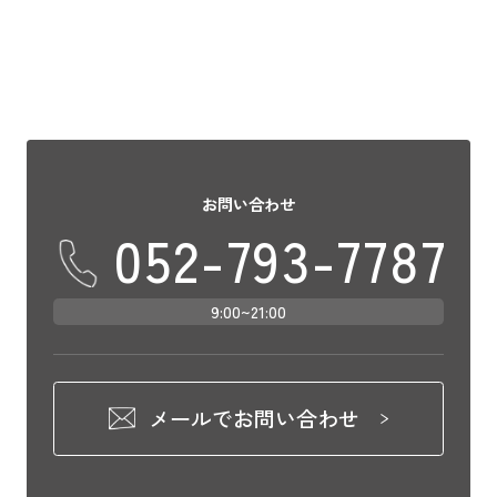
お問い合わせ
052-793-7787
9:00~21:00
メールでお問い合わせ