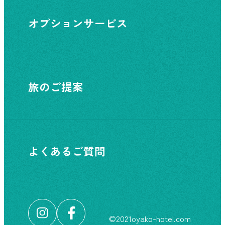
オプションサービス
旅のご提案
よくあるご質問
©︎2021oyako-hotel.com