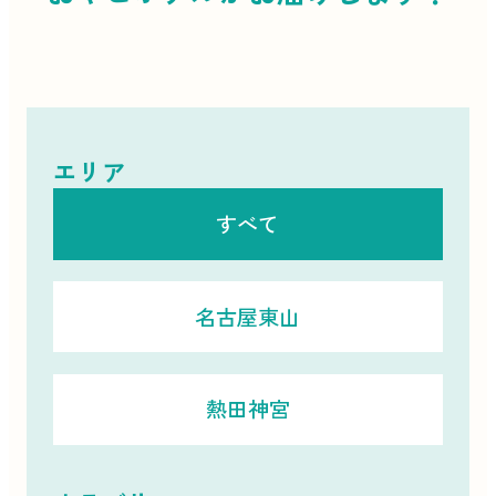
エリア
すべて
名古屋東山
熱田神宮