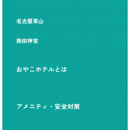
名古屋東山
熱田神宮
おやこホテルとは
アメニティ・安全対策