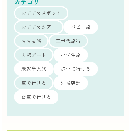
カテゴリ
おすすめスポット
おすすめツアー
ベビー旅
ママ友旅
三世代旅行
夫婦デート
小学生旅
未就学児旅
歩いて行ける
車で行ける
近隣店舗
電車で行ける