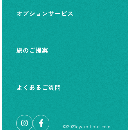
オプションサービス
旅のご提案
よくあるご質問
©︎2021oyako-hotel.com