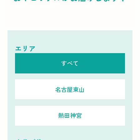
エリア
すべて
名古屋東山
熱田神宮