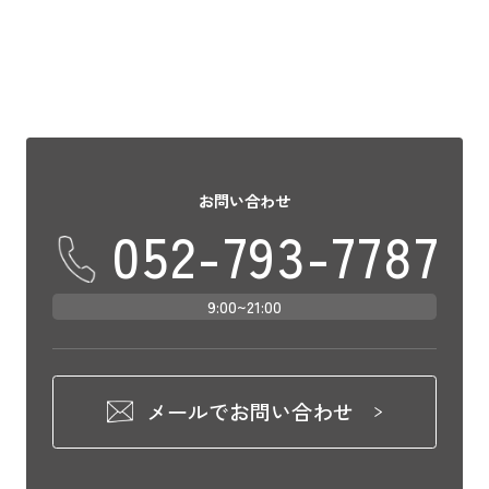
お問い合わせ
052-793-7787
9:00~21:00
メールでお問い合わせ