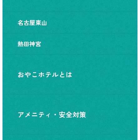
名古屋東山
熱田神宮
おやこホテルとは
アメニティ・安全対策