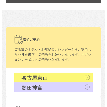
宿泊ご予約
ご希望のホテル・お部屋のカレンダーから、
宿泊し
たい日を選び、ご予約をお願いいたします。
オプシ
ョンサービスもご予約いただけます。
名古屋東山
熱田神宮