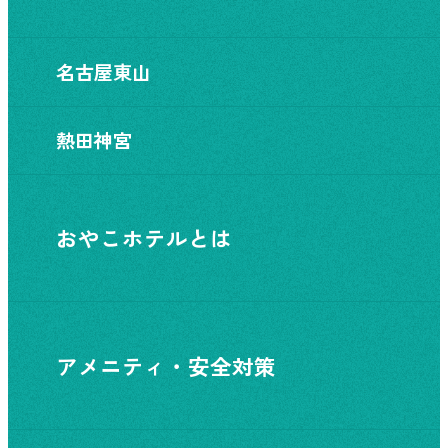
名古屋東山
熱田神宮
おやこホテルとは
アメニティ・安全対策