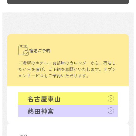
宿泊ご予約
ご希望のホテル・お部屋のカレンダーから、
宿泊し
たい日を選び、ご予約をお願いいたします。
オプシ
ョンサービスもご予約いただけます。
名古屋東山
熱田神宮