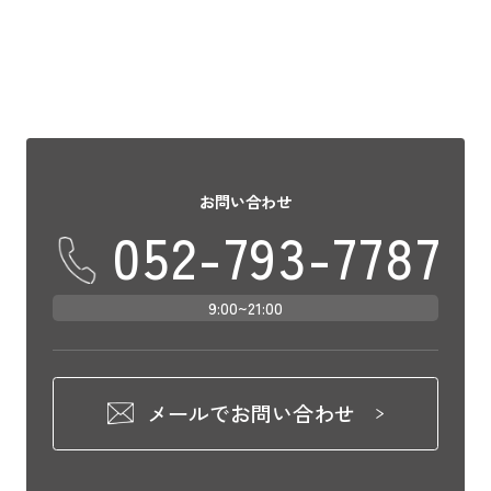
お問い合わせ
052-793-7787
9:00~21:00
メールでお問い合わせ