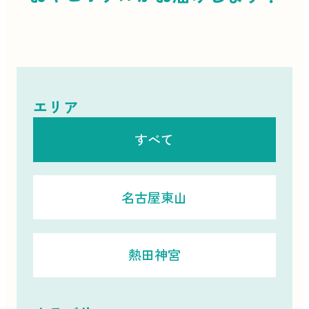
エリア
すべて
名古屋東山
熱田神宮