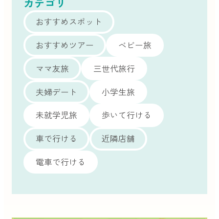
カテゴリ
おすすめスポット
おすすめツアー
ベビー旅
ママ友旅
三世代旅行
夫婦デート
小学生旅
未就学児旅
歩いて行ける
車で行ける
近隣店舗
電車で行ける