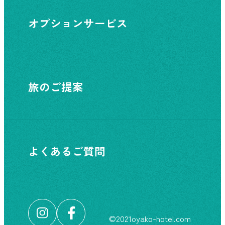
オプションサービス
旅のご提案
よくあるご質問
©︎2021oyako-hotel.com