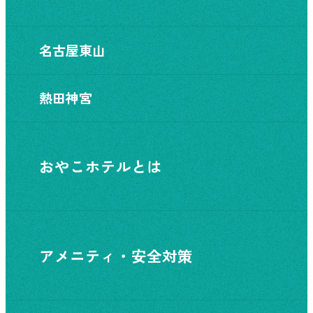
名古屋東山
熱田神宮
おやこホテルとは
アメニティ・安全対策