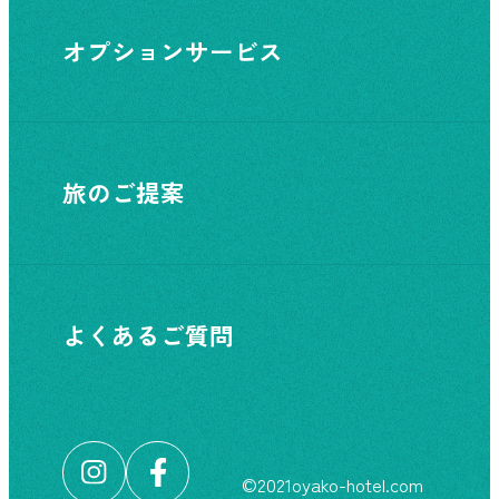
オプションサービス
旅のご提案
よくあるご質問
©︎2021oyako-hotel.com