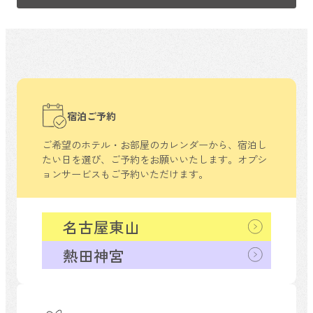
宿泊ご予約
ご希望のホテル・お部屋のカレンダーから、
宿泊し
たい日を選び、ご予約をお願いいたします。
オプシ
ョンサービスもご予約いただけます。
名古屋東山
熱田神宮