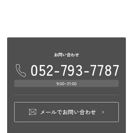
お問い合わせ
052-793-7787
9:00~21:00
メールでお問い合わせ