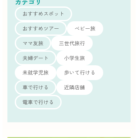
カテゴリ
おすすめスポット
おすすめツアー
ベビー旅
ママ友旅
三世代旅行
夫婦デート
小学生旅
未就学児旅
歩いて行ける
車で行ける
近隣店舗
電車で行ける