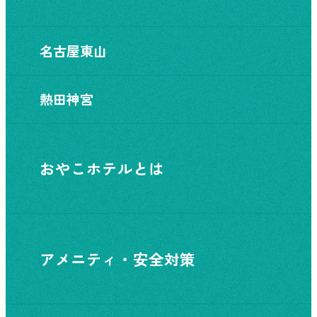
名古屋東山
熱田神宮
おやこホテルとは
アメニティ・安全対策