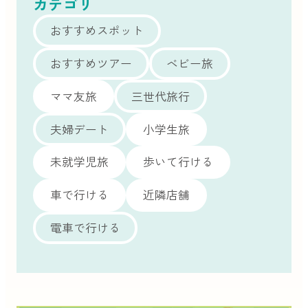
カテゴリ
おすすめスポット
おすすめツアー
ベビー旅
ママ友旅
三世代旅行
夫婦デート
小学生旅
未就学児旅
歩いて行ける
車で行ける
近隣店舗
電車で行ける