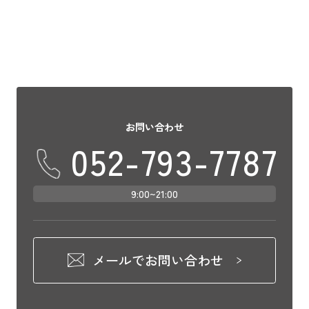
お問い合わせ
052-793-7787
9:00~21:00
メールでお問い合わせ