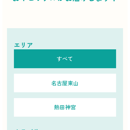
エリア
すべて
名古屋東山
熱田神宮