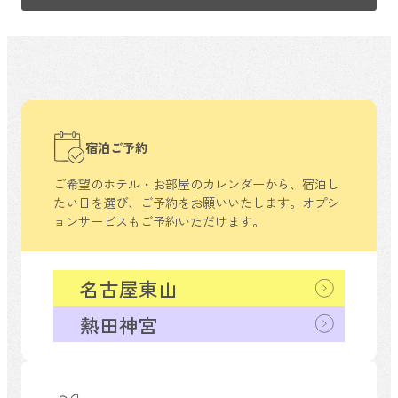
宿泊ご予約
ご希望のホテル・お部屋のカレンダーから、
宿泊し
たい日を選び、ご予約をお願いいたします。
オプシ
ョンサービスもご予約いただけます。
名古屋東山
熱田神宮