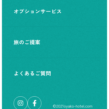
オプションサービス
旅のご提案
よくあるご質問
©︎2021oyako-hotel.com