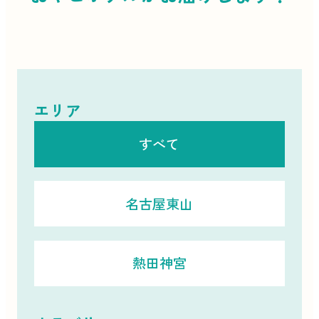
エリア
すべて
名古屋東山
熱田神宮