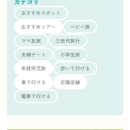
カテゴリ
おすすめスポット
おすすめツアー
ベビー旅
ママ友旅
三世代旅行
夫婦デート
小学生旅
未就学児旅
歩いて行ける
車で行ける
近隣店舗
電車で行ける