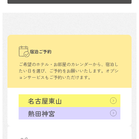
宿泊ご予約
ご希望のホテル・お部屋のカレンダーから、
宿泊し
たい日を選び、ご予約をお願いいたします。
オプシ
ョンサービスもご予約いただけます。
名古屋東山
熱田神宮