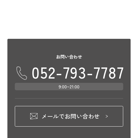
お問い合わせ
052-793-7787
9:00~21:00
メールでお問い合わせ