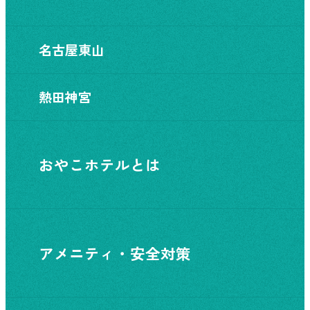
名古屋東山
熱田神宮
おやこホテルとは
アメニティ・安全対策