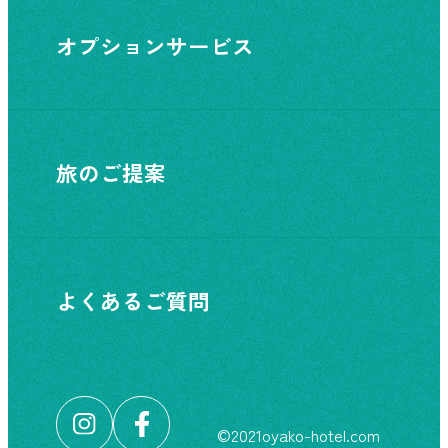
オプションサービス
旅のご提案
よくあるご質問
©︎2021oyako-hotel.com