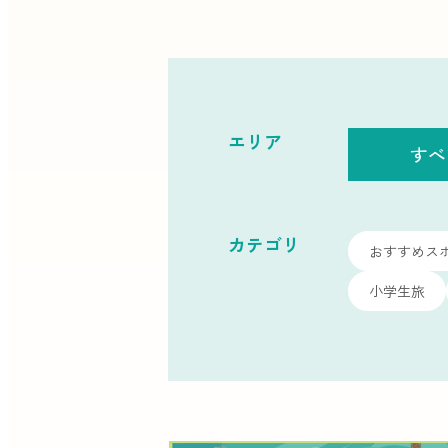
エリア
すべ
カテゴリ
おすすめス
小学生旅