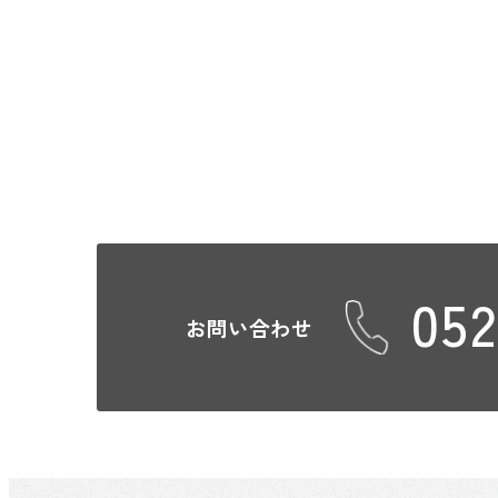
052
お問い合わせ