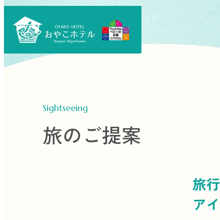
Sightseeing
旅のご提案
旅行
アイ