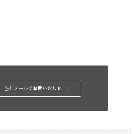
メールでお問い合わせ