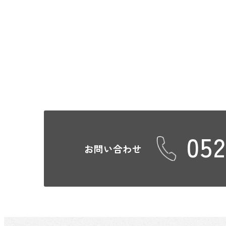
052
お問い合わせ