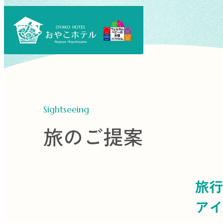
Sightseeing
旅のご提案
旅行
アイ