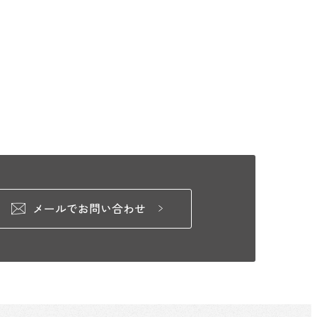
メールでお問い合わせ