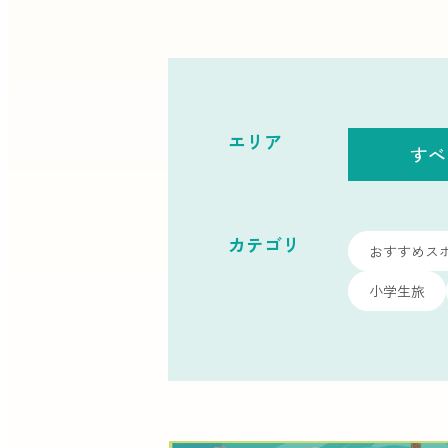
エリア
すべ
カテゴリ
おすすめス
小学生旅