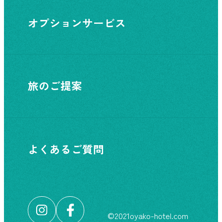
オプションサービス
旅のご提案
よくあるご質問
©︎2021oyako-hotel.com