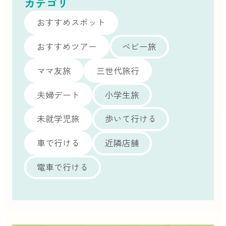
カテゴリ
おすすめスポット
おすすめツアー
ベビー旅
ママ友旅
三世代旅行
夫婦デート
小学生旅
未就学児旅
歩いて行ける
車で行ける
近隣店舗
電車で行ける