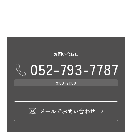
お問い合わせ
052-793-7787
9:00~21:00
メールでお問い合わせ