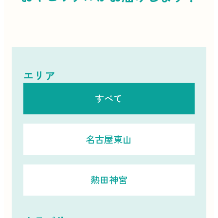
エリア
すべて
名古屋東山
熱田神宮