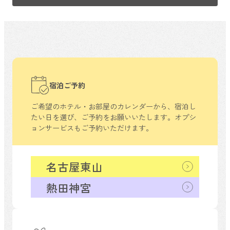
宿泊ご予約
ご希望のホテル・お部屋のカレンダーから、
宿泊し
たい日を選び、ご予約をお願いいたします。
オプシ
ョンサービスもご予約いただけます。
名古屋東山
熱田神宮