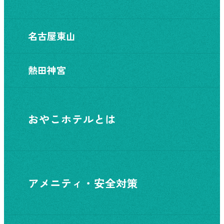
名古屋東山
熱田神宮
おやこホテルとは
アメニティ・安全対策