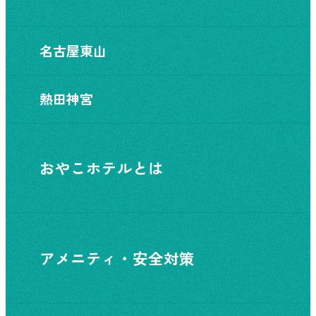
名古屋東山
熱田神宮
おやこホテルとは
アメニティ・安全対策