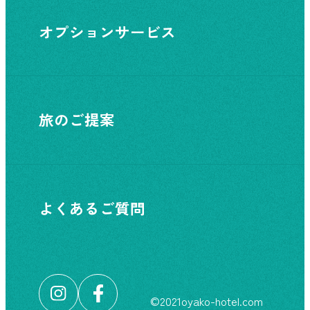
オプションサービス
旅のご提案
よくあるご質問
©︎2021oyako-hotel.com