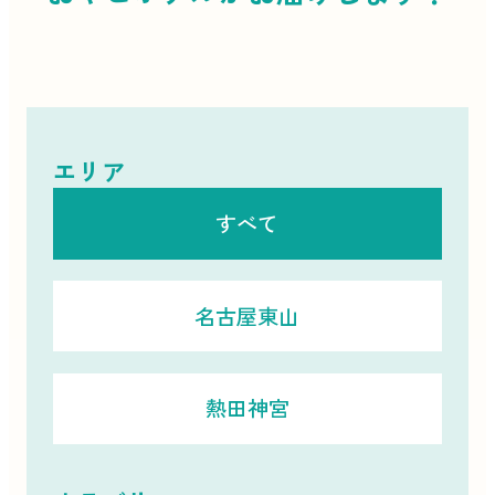
エリア
すべて
名古屋東山
熱田神宮