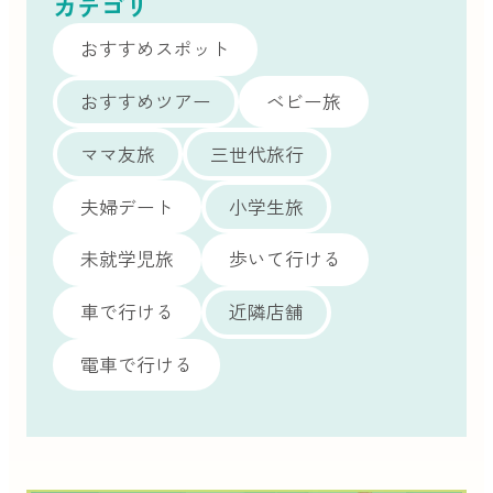
カテゴリ
おすすめスポット
おすすめツアー
ベビー旅
ママ友旅
三世代旅行
夫婦デート
小学生旅
未就学児旅
歩いて行ける
車で行ける
近隣店舗
電車で行ける