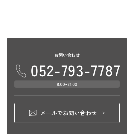
お問い合わせ
052-793-7787
9:00~21:00
メールでお問い合わせ