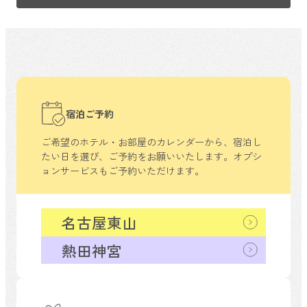
宿泊ご予約
ご希望のホテル・お部屋のカレンダーから、
宿泊し
たい日を選び、ご予約をお願いいたします。
オプシ
ョンサービスもご予約いただけます。
名古屋東山
熱田神宮