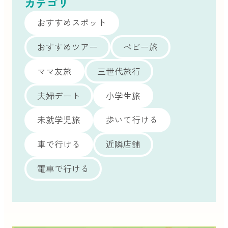
カテゴリ
おすすめスポット
おすすめツアー
ベビー旅
ママ友旅
三世代旅行
夫婦デート
小学生旅
未就学児旅
歩いて行ける
車で行ける
近隣店舗
電車で行ける