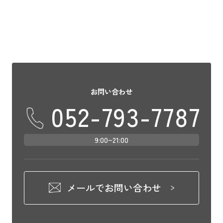
お問い合わせ
052-793-7787
9:00~21:00
メールでお問い合わせ