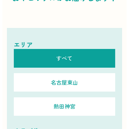
エリア
すべて
名古屋東山
熱田神宮