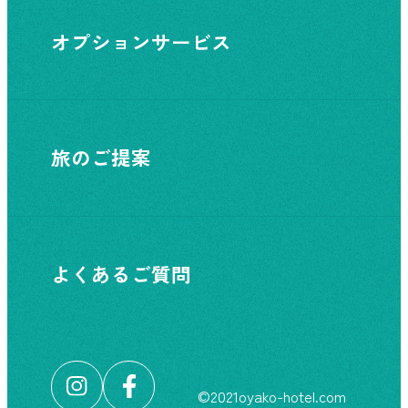
オプションサービス
旅のご提案
よくあるご質問
©︎2021oyako-hotel.com