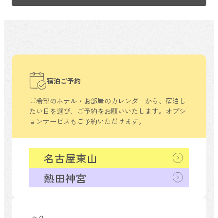
宿泊ご予約
ご希望のホテル・お部屋のカレンダーから、
宿泊し
たい日を選び、ご予約をお願いいたします。
オプシ
ョンサービスもご予約いただけます。
名古屋東山
熱田神宮