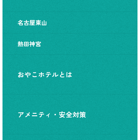
名古屋東山
熱田神宮
おやこホテルとは
アメニティ・安全対策