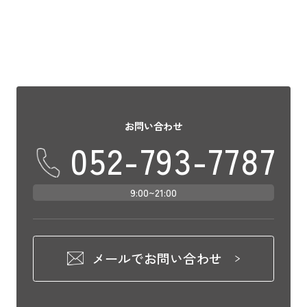
お問い合わせ
052-793-7787
9:00~21:00
メールでお問い合わせ