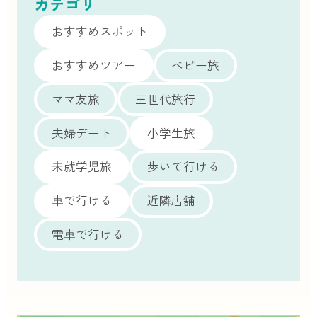
カテゴリ
おすすめスポット
おすすめツアー
ベビー旅
ママ友旅
三世代旅行
夫婦デート
小学生旅
未就学児旅
歩いて行ける
車で行ける
近隣店舗
電車で行ける