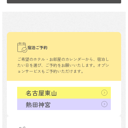
宿泊ご予約
ご希望のホテル・お部屋のカレンダーから、
宿泊し
たい日を選び、ご予約をお願いいたします。
オプシ
ョンサービスもご予約いただけます。
名古屋東山
熱田神宮