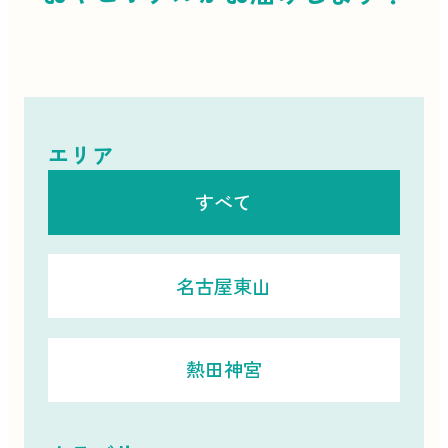
エリア
すべて
名古屋東山
熱田神宮