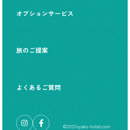
オプションサービス
旅のご提案
よくあるご質問
©︎2021oyako-hotel.com