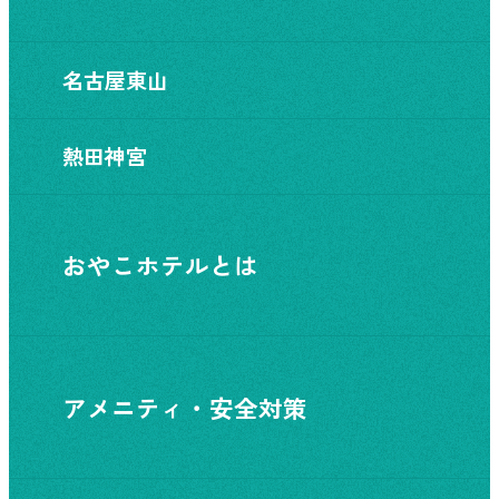
名古屋東山
熱田神宮
おやこホテルとは
アメニティ・安全対策