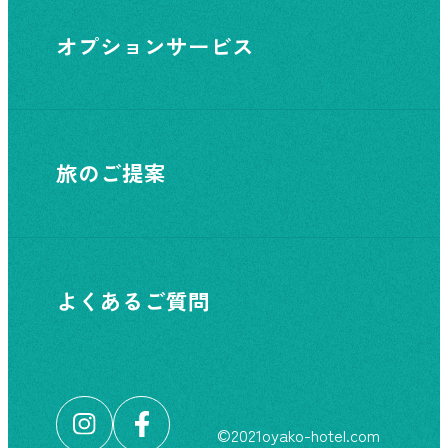
オプションサービス
旅のご提案
よくあるご質問
©︎2021oyako-hotel.com