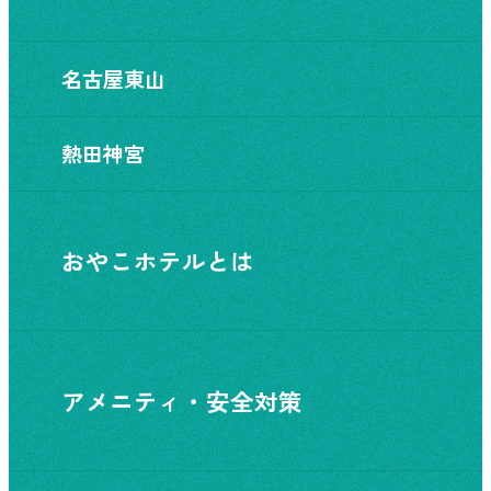
名古屋東山
熱田神宮
おやこホテルとは
アメニティ・安全対策