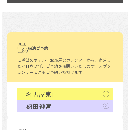
宿泊ご予約
ご希望のホテル・お部屋のカレンダーから、
宿泊し
たい日を選び、ご予約をお願いいたします。
オプシ
ョンサービスもご予約いただけます。
名古屋東山
熱田神宮