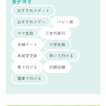
カテゴリ
おすすめスポット
おすすめツアー
ベビー旅
ママ友旅
三世代旅行
夫婦デート
小学生旅
未就学児旅
歩いて行ける
車で行ける
近隣店舗
電車で行ける