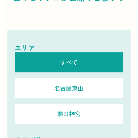
エリア
すべて
名古屋東山
熱田神宮