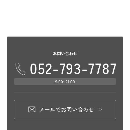
お問い合わせ
052-793-7787
9:00~21:00
メールでお問い合わせ