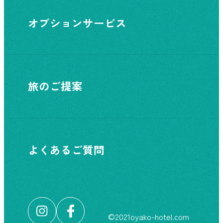
オプションサービス
旅のご提案
よくあるご質問
©︎2021oyako-hotel.com