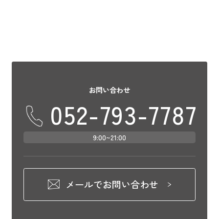
お問い合わせ
052-793-7787
9:00~21:00
メールでお問い合わせ