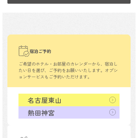
宿泊ご予約
ご希望のホテル・お部屋のカレンダーから、
宿泊し
たい日を選び、ご予約をお願いいたします。
オプシ
ョンサービスもご予約いただけます。
名古屋東山
熱田神宮