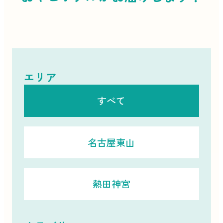
エリア
すべて
名古屋東山
熱田神宮