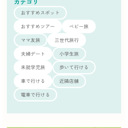
カテゴリ
おすすめスポット
おすすめツアー
ベビー旅
ママ友旅
三世代旅行
夫婦デート
小学生旅
未就学児旅
歩いて行ける
車で行ける
近隣店舗
電車で行ける