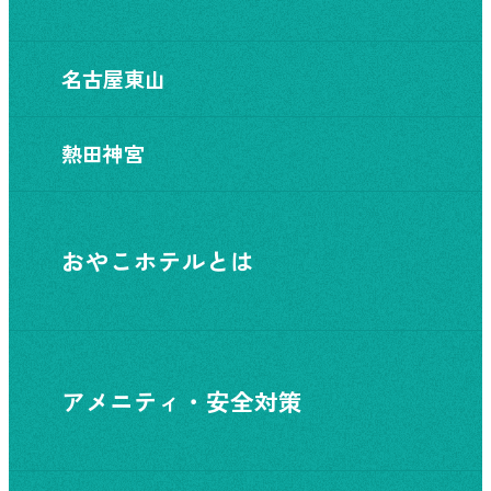
名古屋東山
熱田神宮
おやこホテルとは
アメニティ・安全対策