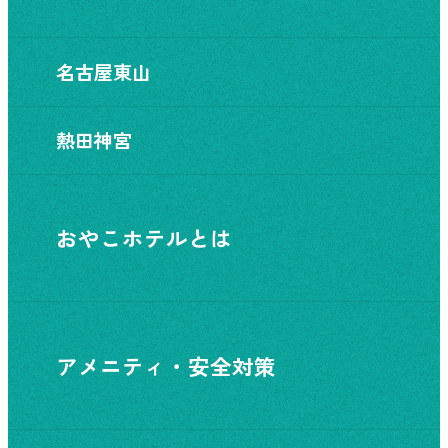
名古屋東山
熱田神宮
おやこホテルとは
アメニティ・安全対策