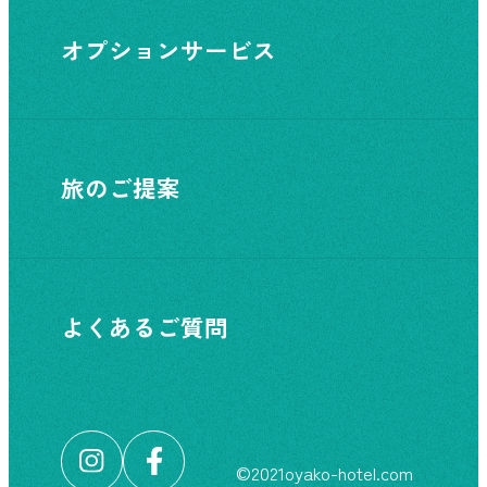
オプションサービス
旅のご提案
よくあるご質問
©︎2021oyako-hotel.com