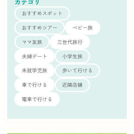
カテゴリ
おすすめスポット
おすすめツアー
ベビー旅
ママ友旅
三世代旅行
夫婦デート
小学生旅
未就学児旅
歩いて行ける
車で行ける
近隣店舗
電車で行ける