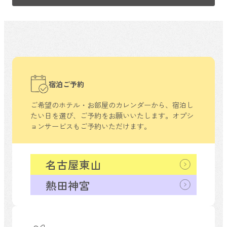
宿泊ご予約
ご希望のホテル・お部屋のカレンダーから、
宿泊し
たい日を選び、ご予約をお願いいたします。
オプシ
ョンサービスもご予約いただけます。
名古屋東山
熱田神宮