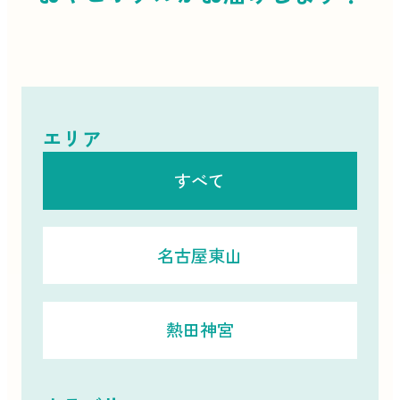
エリア
すべて
名古屋東山
熱田神宮