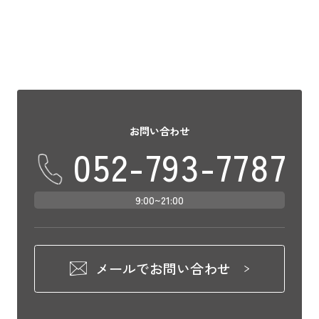
お問い合わせ
052-793-7787
9:00~21:00
メールでお問い合わせ