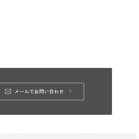
メールでお問い合わせ