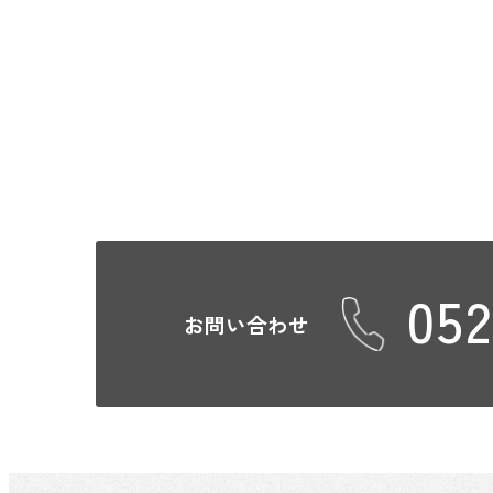
052
お問い合わせ