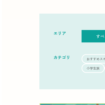
エリア
すべ
カテゴリ
おすすめス
小学生旅