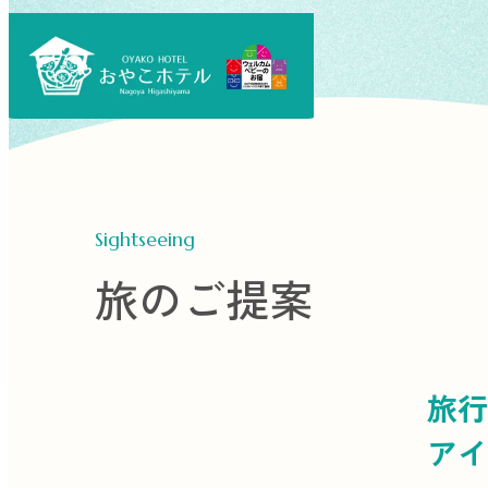
Sightseeing
旅のご提案
旅行
アイ