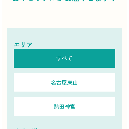
エリア
すべて
名古屋東山
熱田神宮