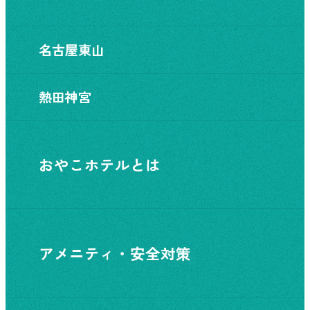
名古屋東山
熱田神宮
おやこホテルとは
アメニティ・安全対策