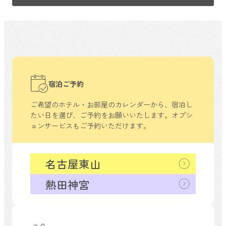
宿泊ご予約
ご希望のホテル・お部屋のカレンダーから、
宿泊し
たい日を選び、ご予約をお願いいたします。
オプシ
ョンサービスもご予約いただけます。
名古屋東山
熱田神宮