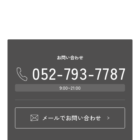
お問い合わせ
052-793-7787
9:00~21:00
メールでお問い合わせ