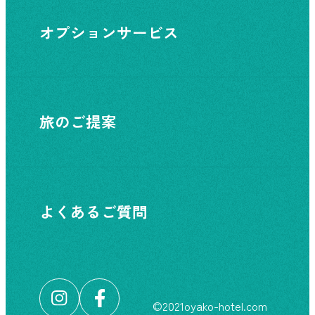
オプションサービス
旅のご提案
よくあるご質問
©︎2021oyako-hotel.com