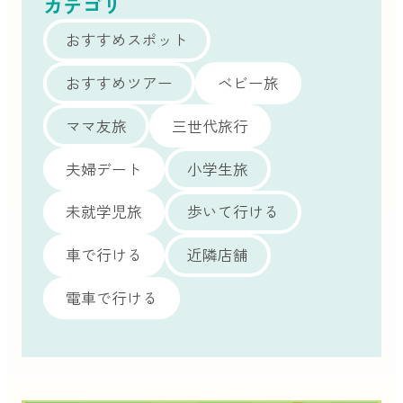
カテゴリ
おすすめスポット
おすすめツアー
ベビー旅
ママ友旅
三世代旅行
夫婦デート
小学生旅
未就学児旅
歩いて行ける
車で行ける
近隣店舗
電車で行ける