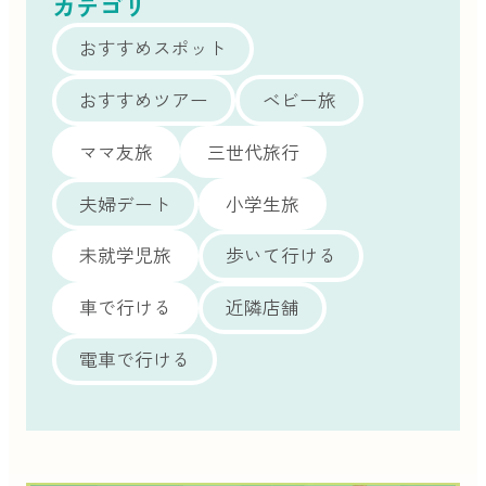
カテゴリ
おすすめスポット
おすすめツアー
ベビー旅
ママ友旅
三世代旅行
夫婦デート
小学生旅
未就学児旅
歩いて行ける
車で行ける
近隣店舗
電車で行ける