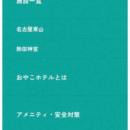
施設一覧
名古屋東山
熱田神宮
おやこホテルとは
アメニティ・安全対策