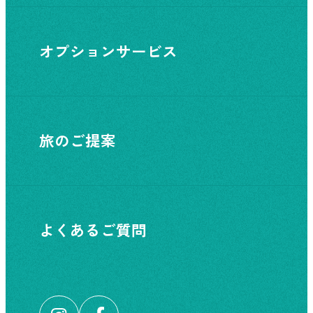
オプションサービス
旅のご提案
よくあるご質問