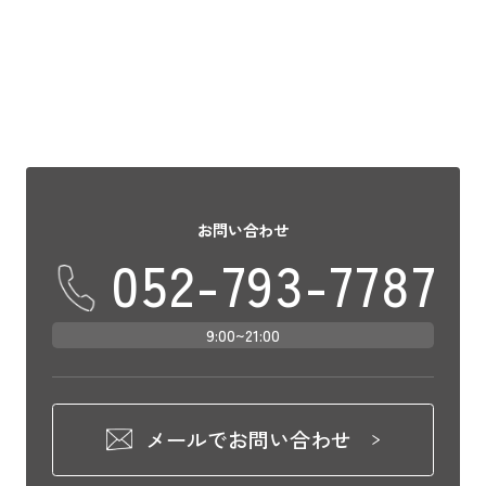
チケットは取れたけどホテルはどうしよ
う？&#8 […]
お問い合わせ
052-793-7787
9:00~21:00
メールでお問い合わせ