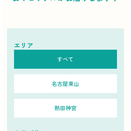
エリア
すべて
名古屋東山
熱田神宮