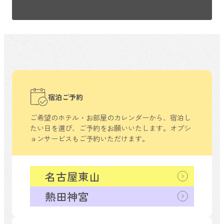
宿泊ご予約
ご希望のホテル・お部屋のカレンダーから、
宿泊し
たい日を選び、ご予約をお願いいたします。
オプシ
ョンサービスもご予約いただけます。
名古屋東山
熱田神宮