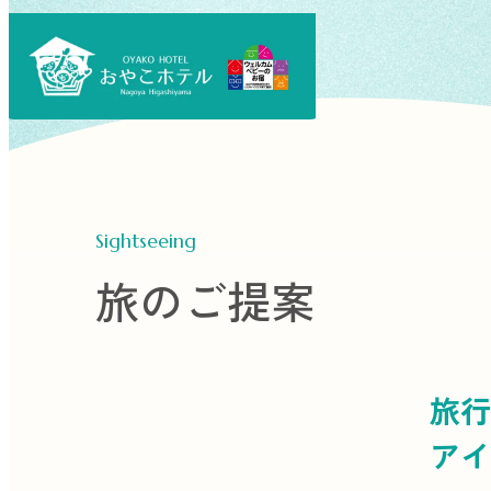
Sightseeing
旅のご提案
旅行
アイ