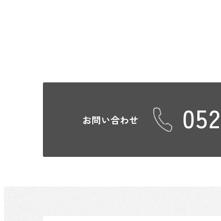
052
お問い合わせ