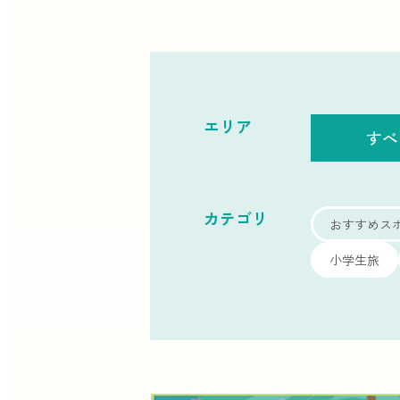
エリア
すべ
カテゴリ
おすすめス
小学生旅