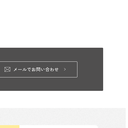
メールでお問い合わせ