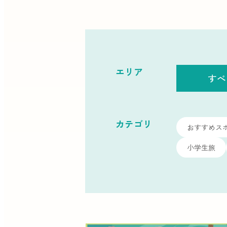
エリア
すべ
カテゴリ
おすすめス
小学生旅