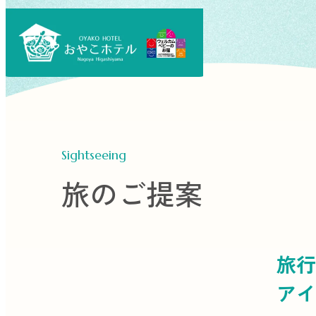
Sightseeing
旅のご提案
旅行
アイ