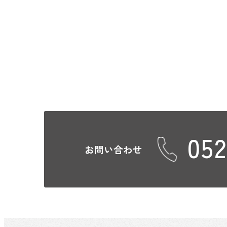
052
お問い合わせ