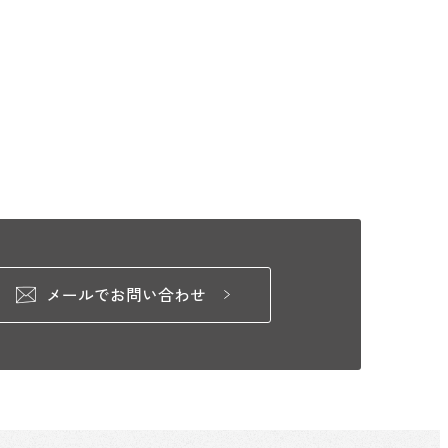
メールでお問い合わせ