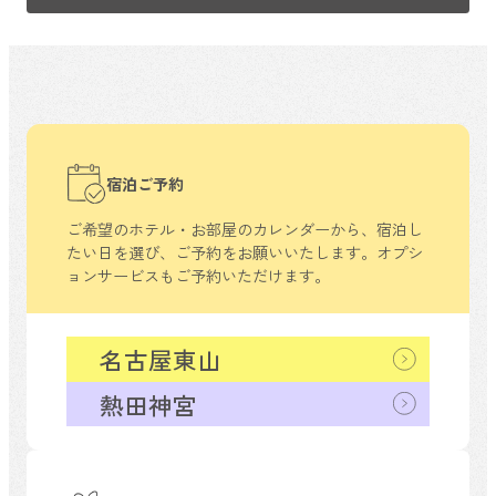
宿泊ご予約
ご希望のホテル・お部屋のカレンダーから、
宿泊し
たい日を選び、ご予約をお願いいたします。
オプシ
ョンサービスもご予約いただけます。
名古屋東山
熱田神宮