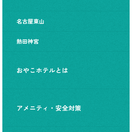
名古屋東山
熱田神宮
おやこホテルとは
アメニティ・安全対策