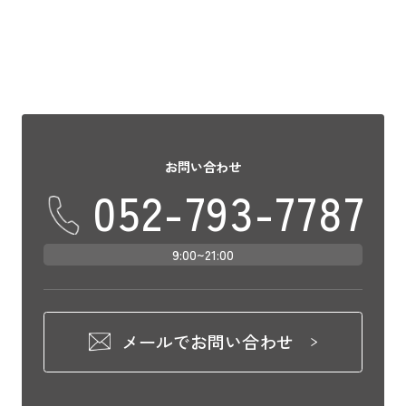
お問い合わせ
052-793-7787
9:00~21:00
メールでお問い合わせ