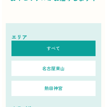
エリア
すべて
名古屋東山
熱田神宮