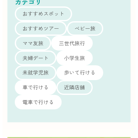
カテゴリ
おすすめスポット
おすすめツアー
ベビー旅
ママ友旅
三世代旅行
夫婦デート
小学生旅
未就学児旅
歩いて行ける
車で行ける
近隣店舗
電車で行ける