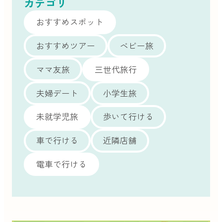
カテゴリ
おすすめスポット
おすすめツアー
ベビー旅
ママ友旅
三世代旅行
夫婦デート
小学生旅
未就学児旅
歩いて行ける
車で行ける
近隣店舗
電車で行ける