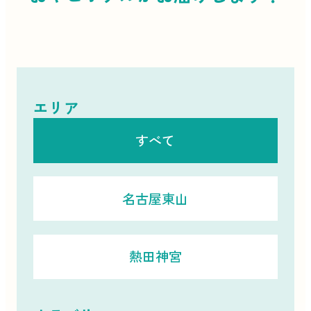
エリア
すべて
名古屋東山
熱田神宮