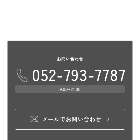
をご提案致 […]
お問い合わせ
052-793-7787
9:00~21:00
メールでお問い合わせ