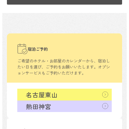
宿泊ご予約
ご希望のホテル・お部屋のカレンダーから、
宿泊し
たい日を選び、ご予約をお願いいたします。
オプシ
ョンサービスもご予約いただけます。
名古屋東山
熱田神宮