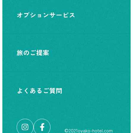
オプションサービス
旅のご提案
よくあるご質問
©︎2021oyako-hotel.com