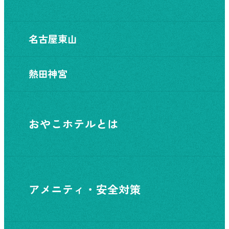
名古屋東山
熱田神宮
おやこホテルとは
アメニティ・安全対策