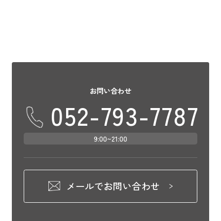
お問い合わせ
052-793-7787
9:00~21:00
メールでお問い合わせ