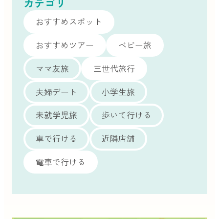
カテゴリ
おすすめスポット
おすすめツアー
ベビー旅
ママ友旅
三世代旅行
夫婦デート
小学生旅
未就学児旅
歩いて行ける
車で行ける
近隣店舗
電車で行ける