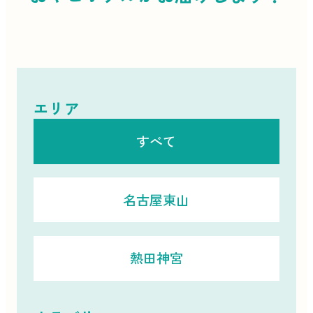
エリア
すべて
名古屋東山
熱田神宮