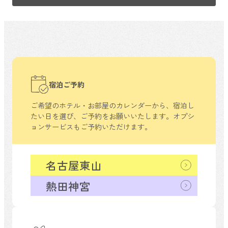
宿泊ご予約
ご希望のホテル・お部屋のカレンダーから、
宿泊し
たい日を選び、ご予約をお願いいたします。
オプシ
ョンサービスもご予約いただけます。
名古屋東山
熱田神宮