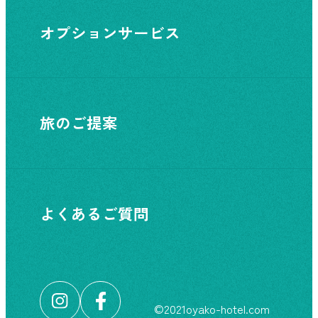
オプションサービス
旅のご提案
よくあるご質問
©︎2021oyako-hotel.com