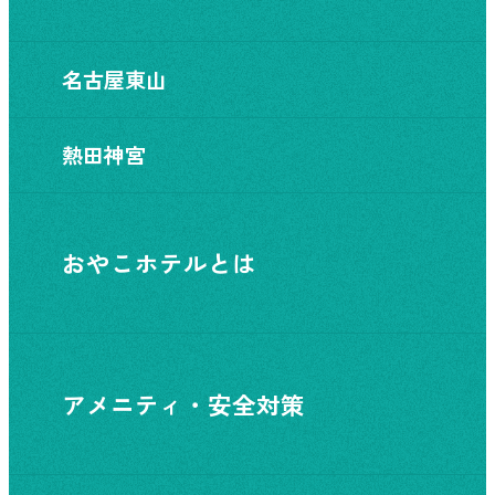
名古屋東山
熱田神宮
おやこホテルとは
アメニティ・安全対策