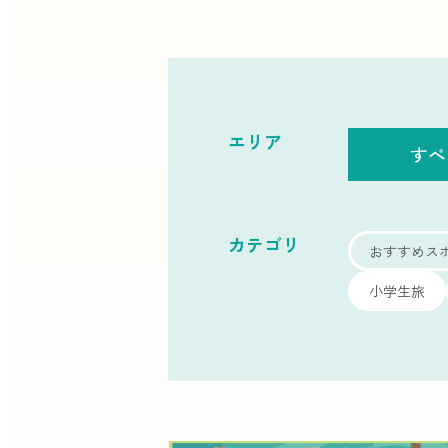
エリア
すべ
カテゴリ
おすすめス
小学生旅