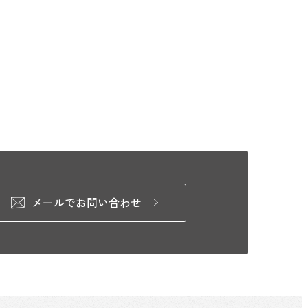
メールでお問い合わせ