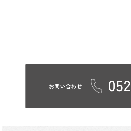
052
お問い合わせ