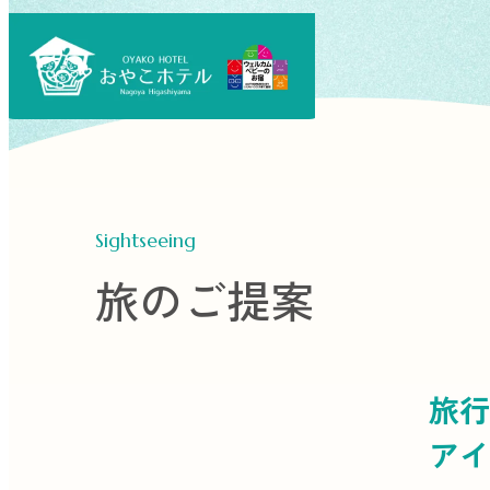
Sightseeing
旅のご提案
旅行
アイ