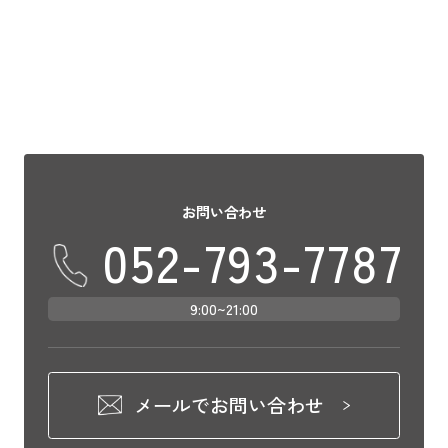
チケットは取れたけどホテルはどうしよ
う？&#8 […]
お問い合わせ
052-793-7787
9:00~21:00
メールでお問い合わせ