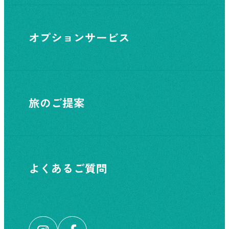
オプションサービス
旅のご提案
よくあるご質問