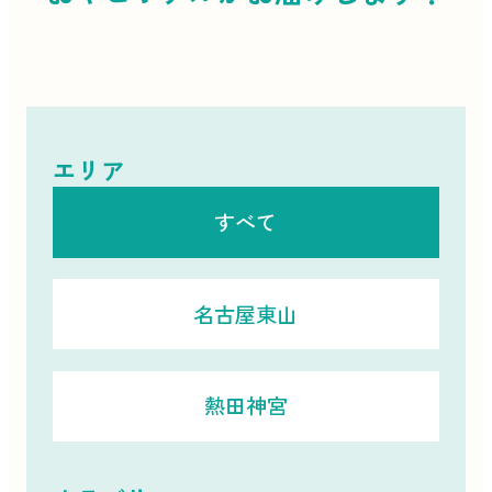
エリア
すべて
名古屋東山
熱田神宮