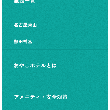
施設一覧
名古屋東山
熱田神宮
おやこホテルとは
アメニティ・安全対策