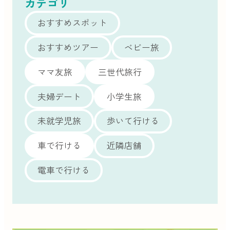
カテゴリ
おすすめスポット
おすすめツアー
ベビー旅
ママ友旅
三世代旅行
夫婦デート
小学生旅
未就学児旅
歩いて行ける
車で行ける
近隣店舗
電車で行ける