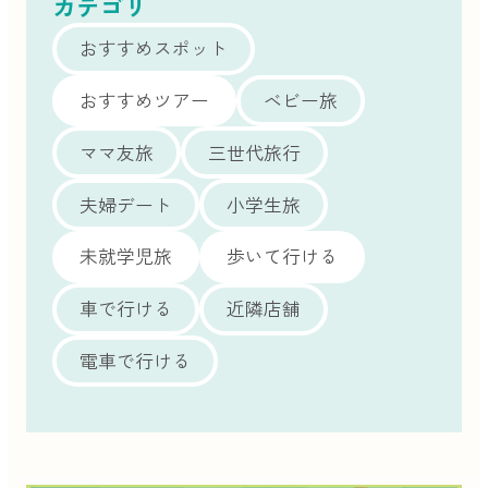
カテゴリ
おすすめスポット
おすすめツアー
ベビー旅
ママ友旅
三世代旅行
夫婦デート
小学生旅
未就学児旅
歩いて行ける
車で行ける
近隣店舗
電車で行ける