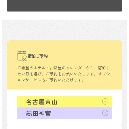
宿泊ご予約
ご希望のホテル・お部屋のカレンダーから、
宿泊し
たい日を選び、ご予約をお願いいたします。
オプシ
ョンサービスもご予約いただけます。
名古屋東山
熱田神宮