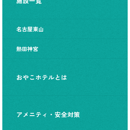
施設一覧
名古屋東山
熱田神宮
おやこホテルとは
アメニティ・安全対策