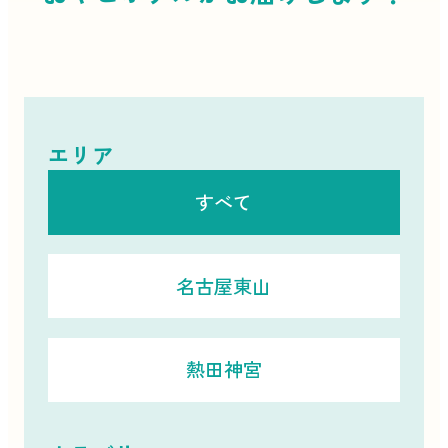
エリア
すべて
名古屋東山
熱田神宮