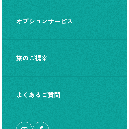
オプションサービス
旅のご提案
よくあるご質問