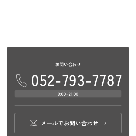
設、 カフェやレストランなども立ち並ぶ都
会でありながら、自然あふ […]
お問い合わせ
052-793-7787
9:00~21:00
メールでお問い合わせ