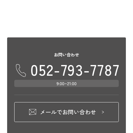
お問い合わせ
052-793-7787
9:00~21:00
メールでお問い合わせ