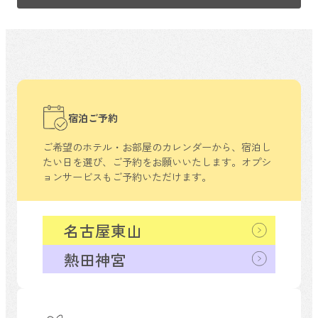
宿泊ご予約
ご希望のホテル・お部屋のカレンダーから、
宿泊し
たい日を選び、ご予約をお願いいたします。
オプシ
ョンサービスもご予約いただけます。
名古屋東山
熱田神宮