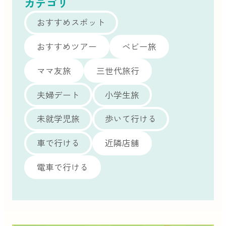
カテゴリ
おすすめスポット
おすすめツアー
ベビー旅
ママ友旅
三世代旅行
夫婦デート
小学生旅
未就学児旅
歩いて行ける
車で行ける
近隣店舗
電車で行ける