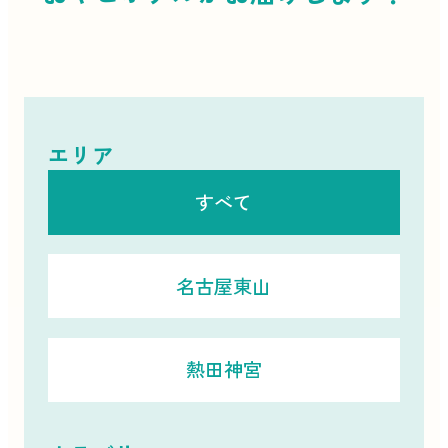
エリア
すべて
名古屋東山
熱田神宮