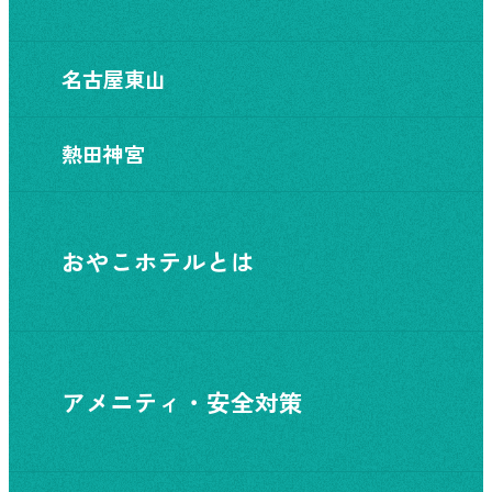
名古屋東山
熱田神宮
おやこホテルとは
アメニティ・安全対策