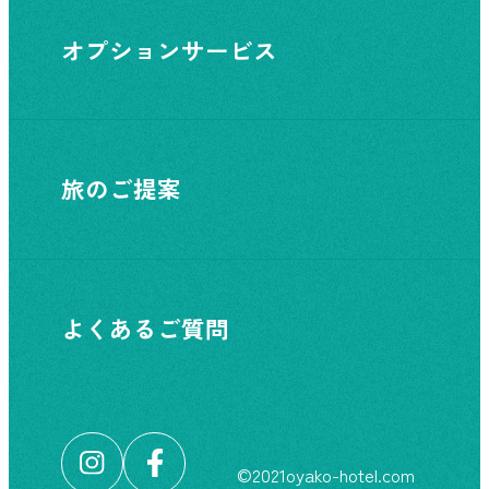
オプションサービス
旅のご提案
よくあるご質問
©︎2021oyako-hotel.com