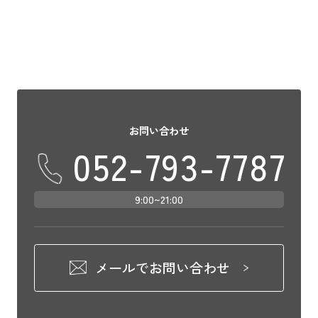
お問い合わせ
052-793-7787
9:00~21:00
メールでお問い合わせ