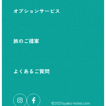
オプションサービス
旅のご提案
よくあるご質問
©︎2021oyako-hotel.com