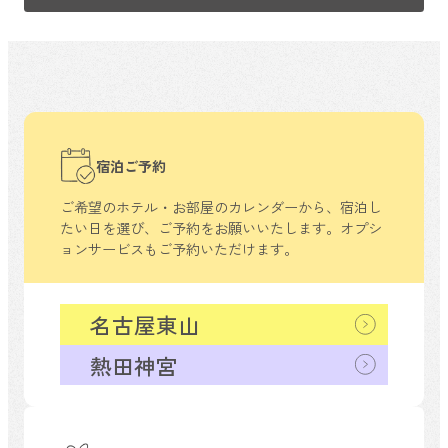
宿泊ご予約
ご希望のホテル・お部屋のカレンダーから、
宿泊し
たい日を選び、ご予約をお願いいたします。
オプシ
ョンサービスもご予約いただけます。
名古屋東山
熱田神宮