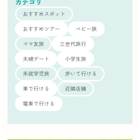
カテゴリ
おすすめスポット
おすすめツアー
ベビー旅
ママ友旅
三世代旅行
夫婦デート
小学生旅
未就学児旅
歩いて行ける
車で行ける
近隣店舗
電車で行ける