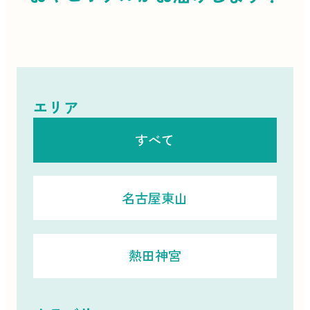
エリア
すべて
名古屋東山
熱田神宮