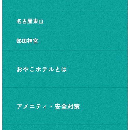
名古屋東山
熱田神宮
おやこホテルとは
アメニティ・安全対策