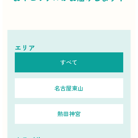
エリア
すべて
名古屋東山
熱田神宮