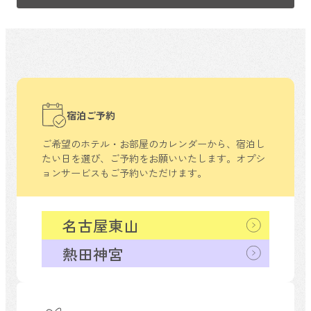
宿泊ご予約
ご希望のホテル・お部屋のカレンダーから、
宿泊し
たい日を選び、ご予約をお願いいたします。
オプシ
ョンサービスもご予約いただけます。
名古屋東山
熱田神宮