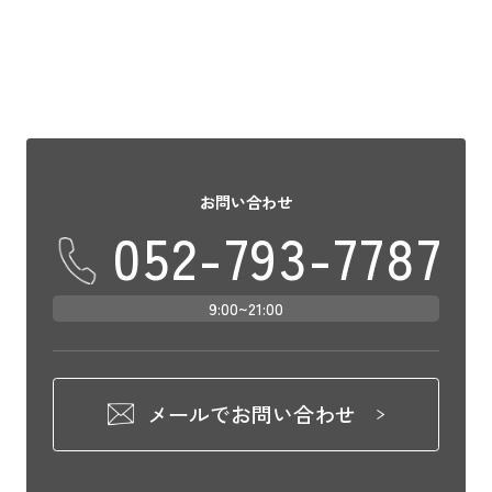
お問い合わせ
052-793-7787
9:00~21:00
メールでお問い合わせ