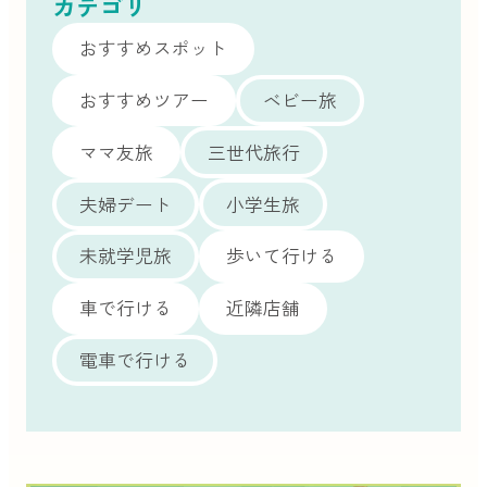
カテゴリ
おすすめスポット
おすすめツアー
ベビー旅
ママ友旅
三世代旅行
夫婦デート
小学生旅
未就学児旅
歩いて行ける
車で行ける
近隣店舗
電車で行ける