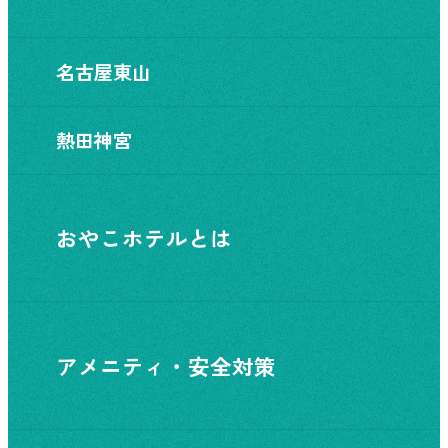
名古屋東山
熱田神宮
おやこホテルとは
アメニティ・安全対策