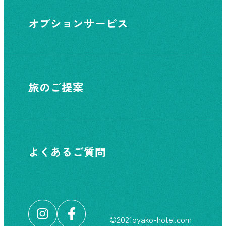
オプションサービス
旅のご提案
よくあるご質問
©︎2021oyako-hotel.com