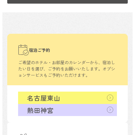
宿泊ご予約
ご希望のホテル・お部屋のカレンダーから、
宿泊し
たい日を選び、ご予約をお願いいたします。
オプシ
ョンサービスもご予約いただけます。
名古屋東山
熱田神宮