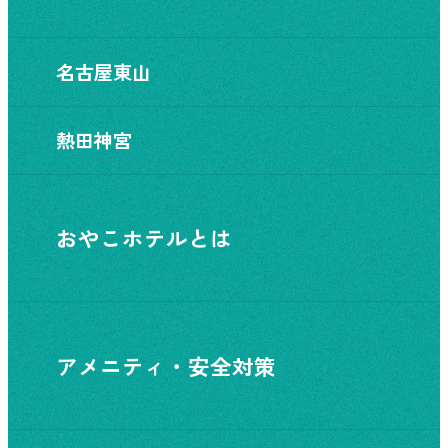
名古屋東山
熱田神宮
おやこホテルとは
アメニティ・安全対策