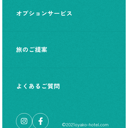
オプションサービス
旅のご提案
よくあるご質問
©︎2021oyako-hotel.com