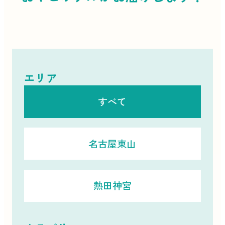
エリア
すべて
名古屋東山
熱田神宮