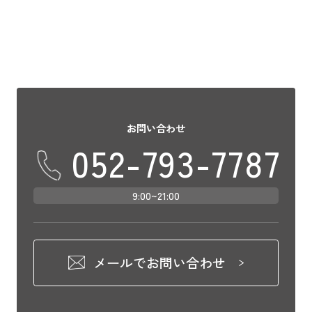
お問い合わせ
052-793-7787
9:00~21:00
メールでお問い合わせ