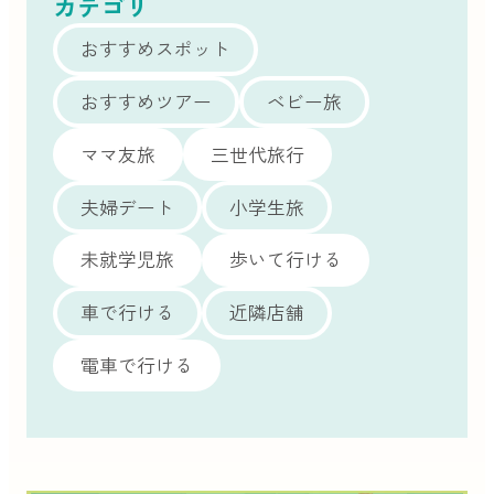
カテゴリ
おすすめスポット
おすすめツアー
ベビー旅
ママ友旅
三世代旅行
夫婦デート
小学生旅
未就学児旅
歩いて行ける
車で行ける
近隣店舗
電車で行ける