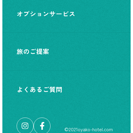
オプションサービス
旅のご提案
よくあるご質問
©︎2021oyako-hotel.com