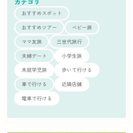
カテゴリ
おすすめスポット
おすすめツアー
ベビー旅
ママ友旅
三世代旅行
夫婦デート
小学生旅
未就学児旅
歩いて行ける
車で行ける
近隣店舗
電車で行ける