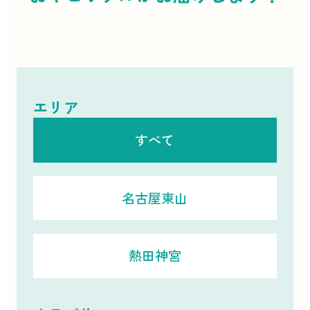
エリア
すべて
名古屋東山
熱田神宮