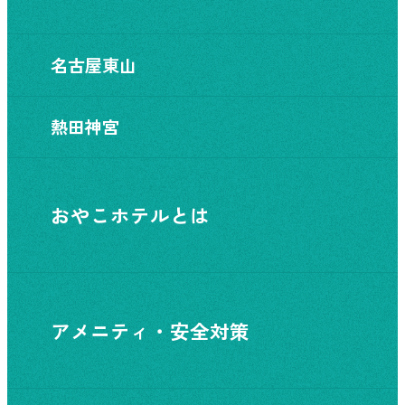
名古屋東山
熱田神宮
おやこホテルとは
アメニティ・安全対策