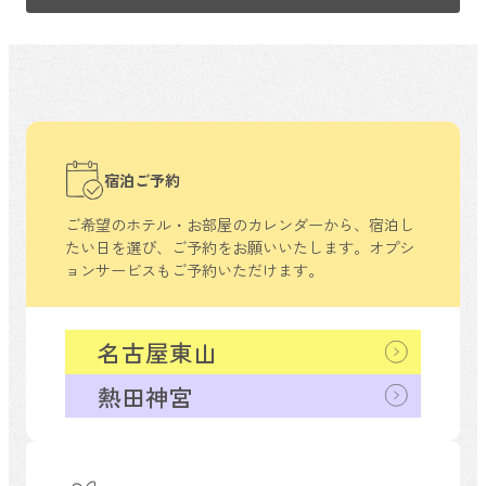
宿泊ご予約
ご希望のホテル・お部屋のカレンダーから、
宿泊し
たい日を選び、ご予約をお願いいたします。
オプシ
ョンサービスもご予約いただけます。
名古屋東山
熱田神宮