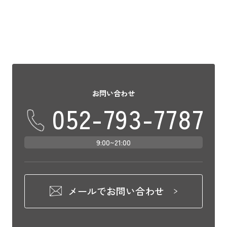
お問い合わせ
052-793-7787
9:00~21:00
メールでお問い合わせ