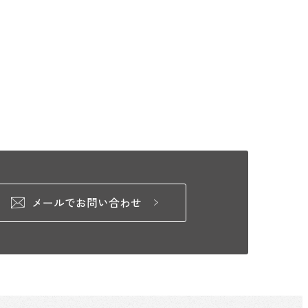
メールでお問い合わせ