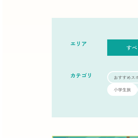
エリア
すべ
カテゴリ
おすすめス
小学生旅