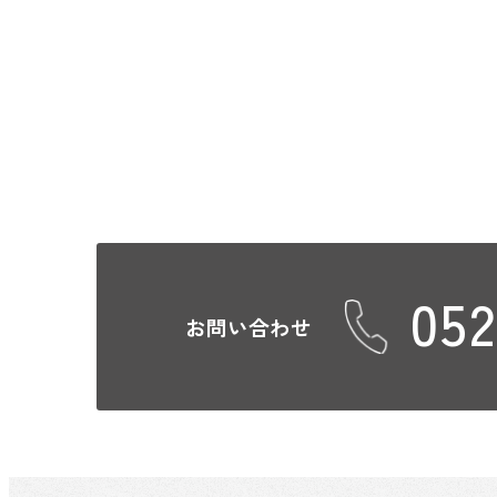
052
お問い合わせ