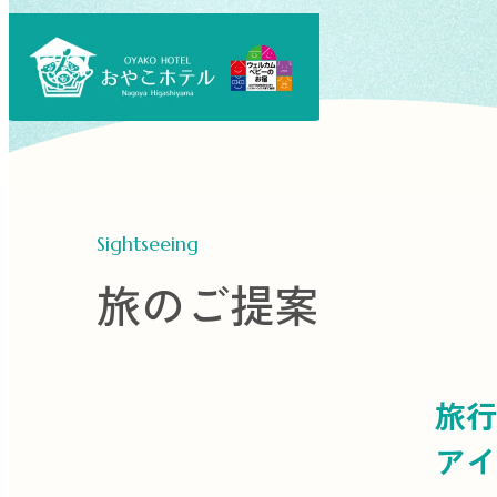
Sightseeing
旅のご提案
旅行
アイ