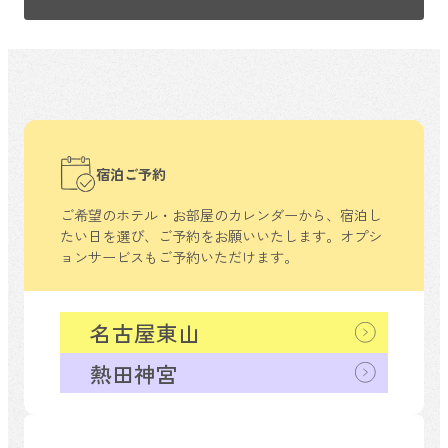
宿泊ご予約
ご希望のホテル・お部屋のカレンダーから、
宿泊し
たい日を選び、ご予約をお願いいたします。
オプシ
ョンサービスもご予約いただけます。
名古屋東山
熱田神宮