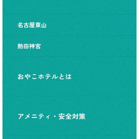
名古屋東山
熱田神宮
おやこホテルとは
アメニティ・安全対策