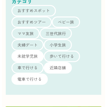
カテゴリ
おすすめスポット
おすすめツアー
ベビー旅
ママ友旅
三世代旅行
夫婦デート
小学生旅
未就学児旅
歩いて行ける
車で行ける
近隣店舗
電車で行ける