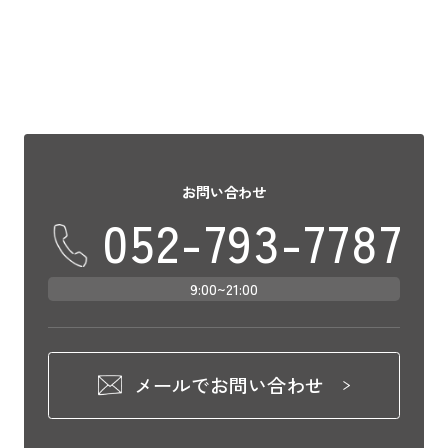
下車して利用しやすいお […]
お問い合わせ
052-793-7787
9:00~21:00
メールでお問い合わせ