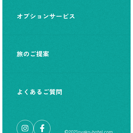
オプションサービス
旅のご提案
よくあるご質問
©︎2021oyako-hotel.com