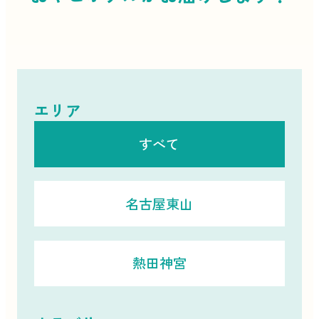
エリア
すべて
名古屋東山
熱田神宮