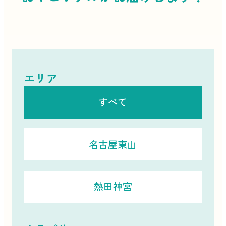
エリア
すべて
名古屋東山
熱田神宮