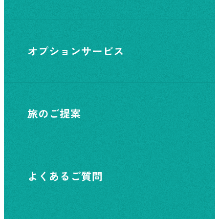
オプションサービス
旅のご提案
よくあるご質問