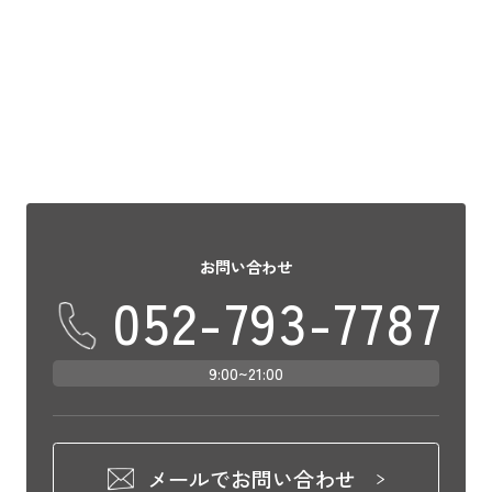
ブリパークにはオフィシャルホテルが無く
チケットは取れたけどホテルはどうしよ
う？&#8 […]
お問い合わせ
052-793-7787
9:00~21:00
メールでお問い合わせ