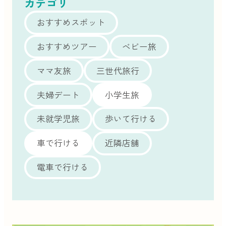
カテゴリ
おすすめスポット
おすすめツアー
ベビー旅
ママ友旅
三世代旅行
夫婦デート
小学生旅
未就学児旅
歩いて行ける
車で行ける
近隣店舗
電車で行ける