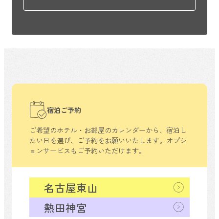
宿泊ご予約
ご希望のホテル・お部屋のカレンダーから、
宿泊し
たい日を選び、ご予約をお願いいたします。
オプシ
ョンサービスもご予約いただけます。
名古屋東山
熱田神宮