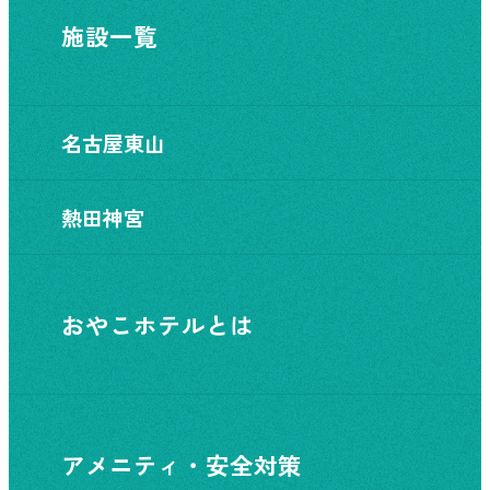
施設一覧
名古屋東山
熱田神宮
おやこホテルとは
アメニティ・安全対策