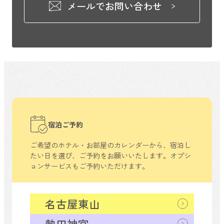
メールでお問い合わせ
宿泊ご予約
ご希望のホテル・お部屋のカレンダーから、
宿泊し
たい日を選び、ご予約をお願いいたします。
オプシ
ョンサービスもご予約いただけます。
名古屋東山
熱田神宮