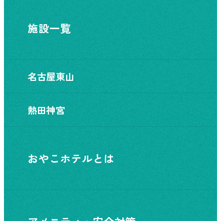
施設一覧
名古屋東山
熱田神宮
おやこホテルとは