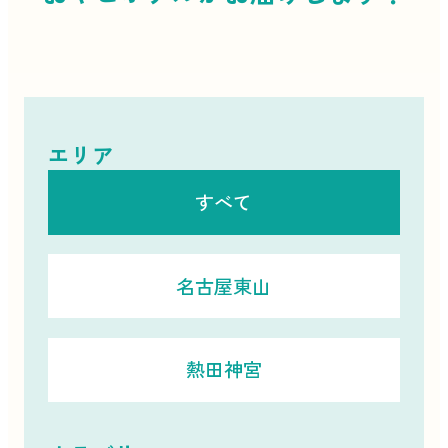
エリア
すべて
名古屋東山
熱田神宮