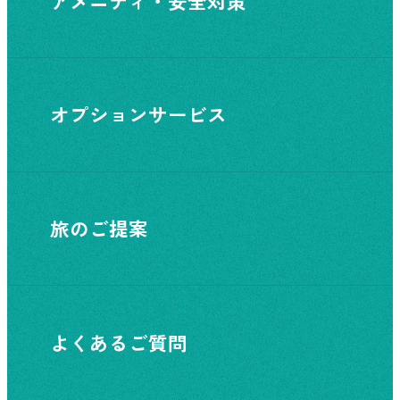
アメニティ・安全対策
オプションサービス
旅のご提案
よくあるご質問