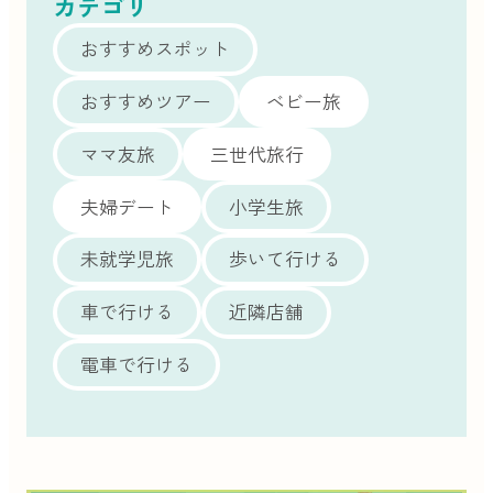
カテゴリ
おすすめスポット
おすすめツアー
ベビー旅
ママ友旅
三世代旅行
夫婦デート
小学生旅
未就学児旅
歩いて行ける
車で行ける
近隣店舗
電車で行ける