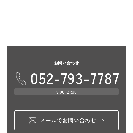
チケットは取れたけどホテルはどうしよ
う？&#8 […]
お問い合わせ
052-793-7787
9:00~21:00
メールでお問い合わせ