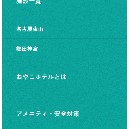
施設一覧
名古屋東山
熱田神宮
おやこホテルとは
アメニティ・安全対策