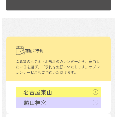
宿泊ご予約
ご希望のホテル・お部屋のカレンダーから、
宿泊し
たい日を選び、ご予約をお願いいたします。
オプシ
ョンサービスもご予約いただけます。
名古屋東山
熱田神宮