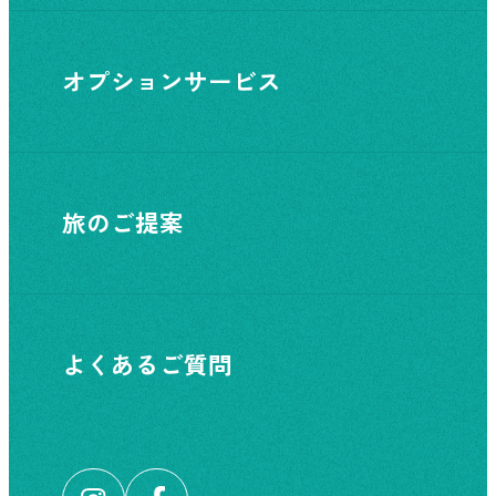
オプションサービス
旅のご提案
よくあるご質問