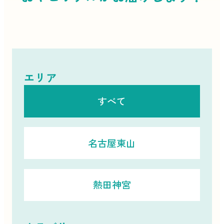
エリア
すべて
名古屋東山
熱田神宮