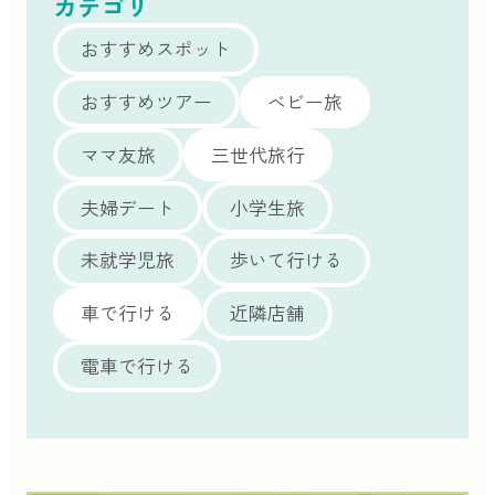
カテゴリ
おすすめスポット
おすすめツアー
ベビー旅
ママ友旅
三世代旅行
夫婦デート
小学生旅
未就学児旅
歩いて行ける
車で行ける
近隣店舗
電車で行ける