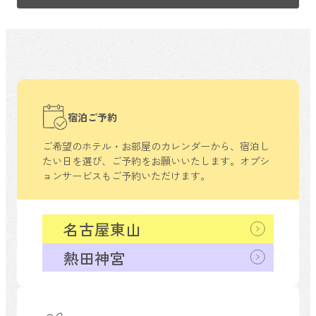
宿泊ご予約
ご希望のホテル・お部屋のカレンダーから、
宿泊し
たい日を選び、ご予約をお願いいたします。
オプシ
ョンサービスもご予約いただけます。
名古屋東山
熱田神宮