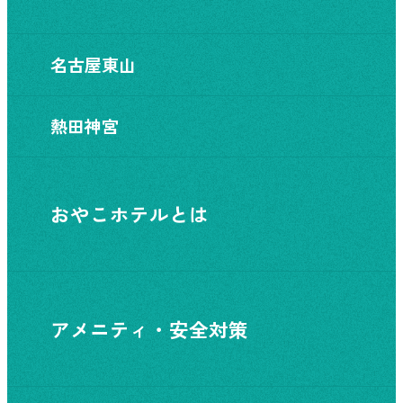
名古屋東山
熱田神宮
おやこホテルとは
アメニティ・安全対策