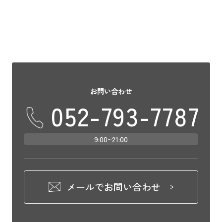
お問い合わせ
052-793-7787
9:00~21:00
メールでお問い合わせ