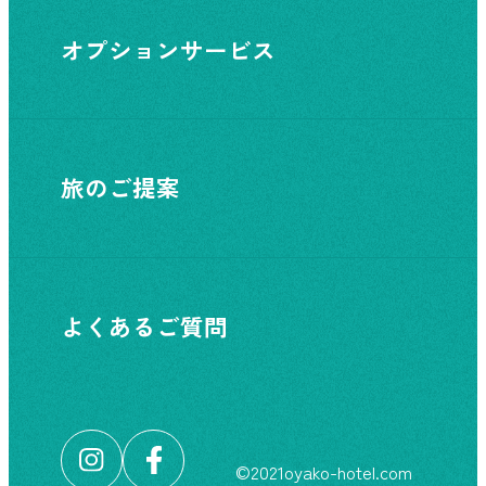
オプションサービス
旅のご提案
よくあるご質問
©︎2021oyako-hotel.com