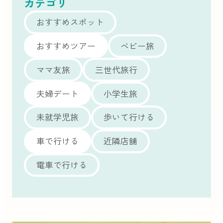
カテゴリ
おすすめスポット
おすすめツアー
ベビー旅
ママ友旅
三世代旅行
夫婦デート
小学生旅
未就学児旅
歩いて行ける
車で行ける
近隣店舗
電車で行ける