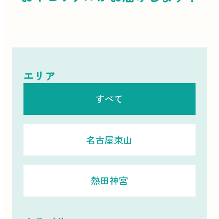
エリア
すべて
名古屋東山
熱田神宮