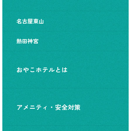
名古屋東山
熱田神宮
おやこホテルとは
アメニティ・安全対策