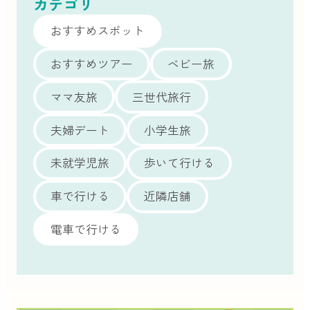
カテゴリ
おすすめスポット
おすすめツアー
ベビー旅
ママ友旅
三世代旅行
夫婦デート
小学生旅
未就学児旅
歩いて行ける
車で行ける
近隣店舗
電車で行ける