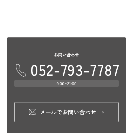
お問い合わせ
052-793-7787
9:00~21:00
メールでお問い合わせ