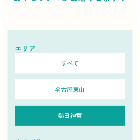
エリア
すべて
名古屋東山
熱田神宮