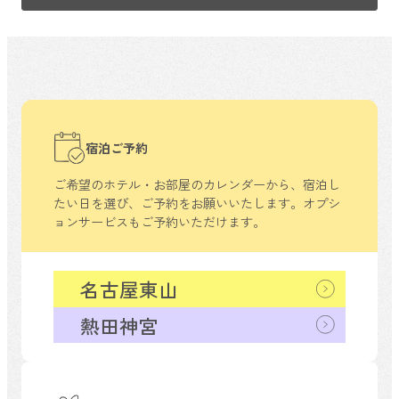
宿泊ご予約
ご希望のホテル・お部屋のカレンダーから、
宿泊し
たい日を選び、ご予約をお願いいたします。
オプシ
ョンサービスもご予約いただけます。
名古屋東山
熱田神宮