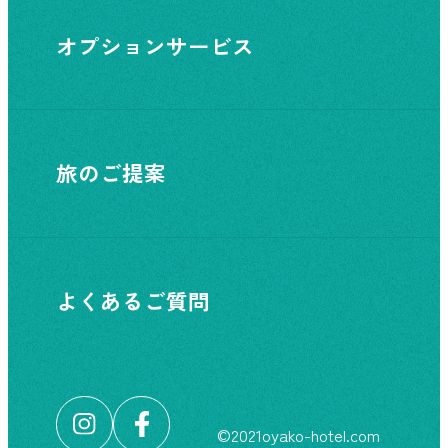
オプションサービス
旅のご提案
よくあるご質問
©︎2021oyako-hotel.com